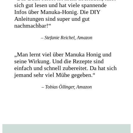
sich gut lesen und hat viele spannende
Infos über Manuka-Honig. Die DIY
Anleitungen sind super und gut
nachmachbar!“
– Stefanie Reichel,
Amazon
„Man lernt viel über Manuka Honig und
seine Wirkung. Und die Rezepte sind
einfach und schnell zubereitet. Da hat sich
jemand sehr viel Mühe gegeben.“
– Tobias Öllinger,
Amazon