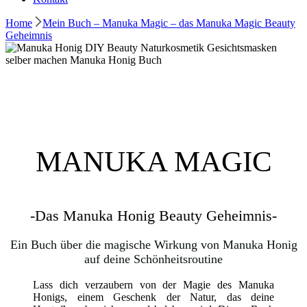
Home
Mein Buch – Manuka Magic – das Manuka Magic Beauty
Geheimnis
MANUKA MAGIC
-Das Manuka Honig Beauty Geheimnis-
Ein Buch über die magische Wirkung von Manuka Honig
auf deine Schönheitsroutine
Lass dich verzaubern von der Magie des Manuka
Honigs, einem Geschenk der Natur, das deine