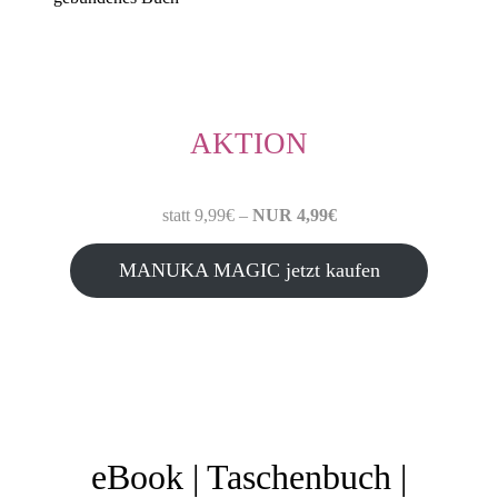
AKTION
statt 9,99€ –
NUR 4,99€
MANUKA MAGIC jetzt kaufen
eBook | Taschenbuch |