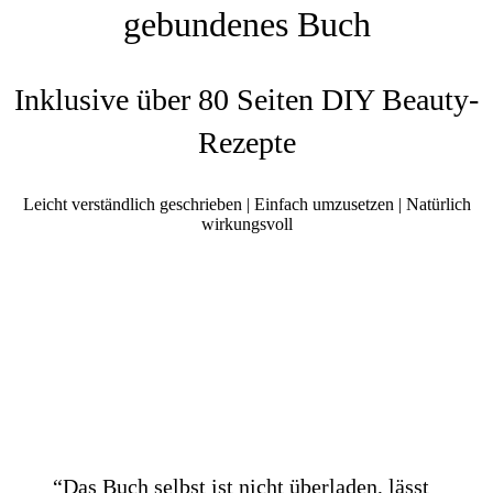
gebundenes Buch
Inklusive über 80 Seiten DIY Beauty-
Rezepte
Leicht verständlich geschrieben | Einfach umzusetzen | Natürlich
wirkungsvoll
“Das Buch selbst ist nicht überladen, lässt