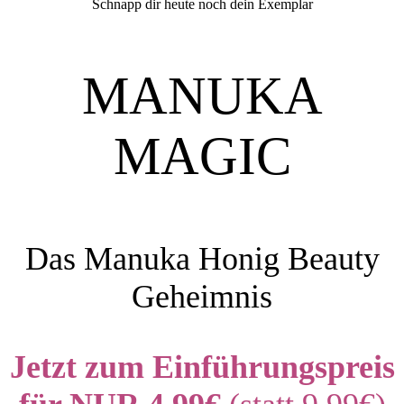
Schnapp dir heute noch dein Exemplar
MANUKA
MAGIC
Das Manuka Honig Beauty
Geheimnis
Jetzt zum Einführungspreis