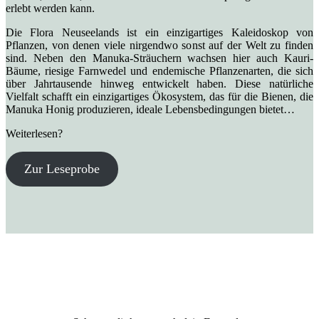
erlebt werden kann.
Die Flora Neuseelands ist ein einzigartiges Kaleidoskop von
Pflanzen, von denen viele nirgendwo sonst auf der Welt zu finden
sind. Neben den Manuka-Sträuchern wachsen hier auch Kauri-
Bäume, riesige Farnwedel und endemische Pflanzenarten, die sich
über Jahrtausende hinweg entwickelt haben. Diese natürliche
Vielfalt schafft ein einzigartiges Ökosystem, das für die Bienen, die
Manuka Honig produzieren, ideale Lebensbedingungen bietet…
Weiterlesen?
Zur Leseprobe