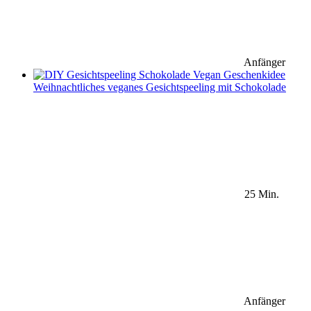
Anfänger
Weihnachtliches veganes Gesichtspeeling mit Schokolade
25 Min.
Anfänger