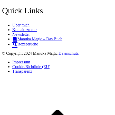
Quick Links
Über mich
Kontakt zu mir
Newsletter
Manuka Magic – Das Buch
Rezeptsuche
© Copyright 2024 Manuka Magic
Datenschutz
Impressum
Cookie-Richtlinie (EU)
Transparenz