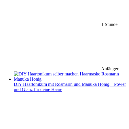
1 Stunde
Anfänger
DIY Haartonikum mit Rosmarin und Manuka Honig – Power
und Glanz für deine Haare