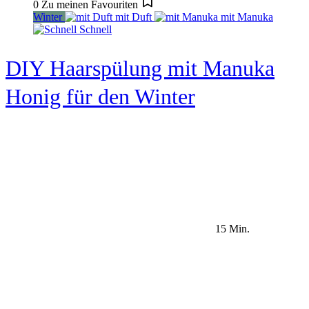
0
Zu meinen Favouriten
Winter
mit Duft
mit Manuka
Schnell
DIY Haarspülung mit Manuka
Honig für den Winter
15 Min.