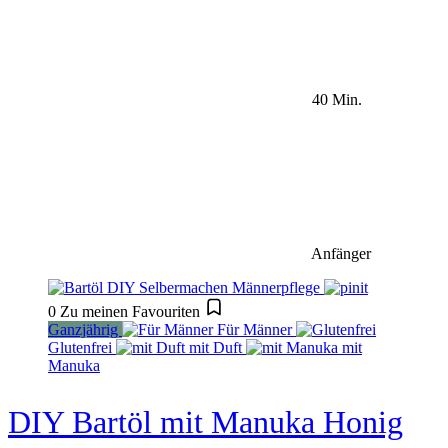
40 Min.
Anfänger
0
Zu meinen Favouriten
Ganzjährig
Für Männer
Glutenfrei
mit Duft
mit
Manuka
DIY Bartöl mit Manuka Honig