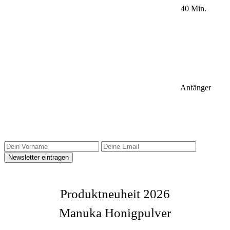
40 Min.
Anfänger
Sidebar Newsletter
Produktneuheit 2026
Manuka Honigpulver