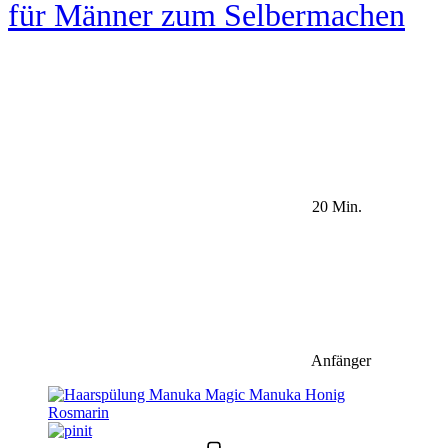
für Männer zum Selbermachen
20 Min.
Anfänger