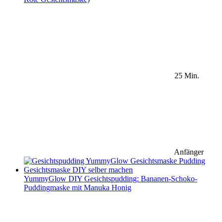
25 Min.
Anfänger
YummyGlow DIY Gesichtspudding: Bananen-Schoko-
Puddingmaske mit Manuka Honig