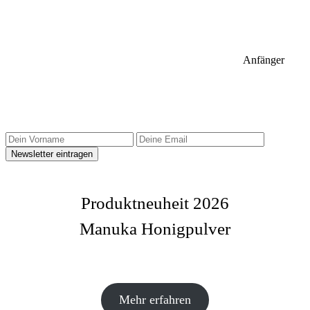
Anfänger
Sidebar Newsletter
Produktneuheit 2026
Manuka Honigpulver
Mehr erfahren