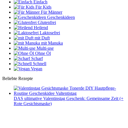
Einfach
Für Kids
Für Männer
Geschenkideen
Glutenfrei
Heilend
Laktosefrei
mit Duft
mit Manuka
Multi-use
Ohne Öl
Scharf
Schnell
Vegan
Beliebte Rezepte
DAS ultimative Valentinstag Geschenk: Gemeinsame Zeit (+
Rote Gesichtsmaske)