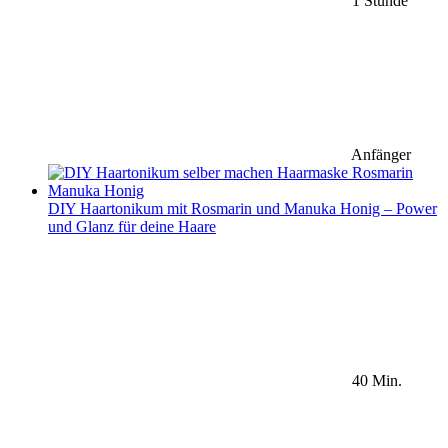
1 Stunde
Anfänger
DIY Haartonikum mit Rosmarin und Manuka Honig – Power
und Glanz für deine Haare
40 Min.