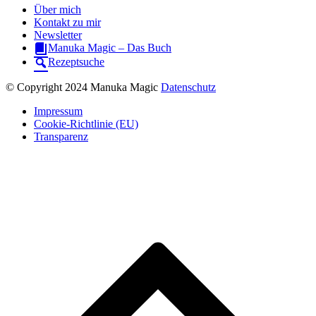
Über mich
Kontakt zu mir
Newsletter
Manuka Magic – Das Buch
Rezeptsuche
© Copyright 2024 Manuka Magic
Datenschutz
Impressum
Cookie-Richtlinie (EU)
Transparenz