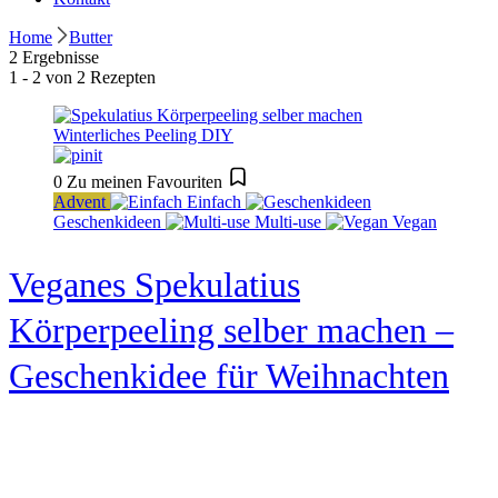
Home
Butter
2 Ergebnisse
1 - 2 von 2 Rezepten
0
Zu meinen Favouriten
Advent
Einfach
Geschenkideen
Multi-use
Vegan
Veganes Spekulatius
Körperpeeling selber machen –
Geschenkidee für Weihnachten