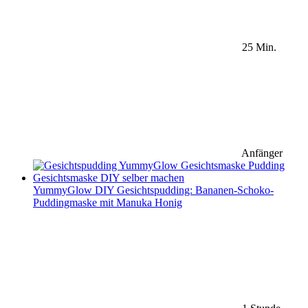
25 Min.
Anfänger
YummyGlow DIY Gesichtspudding: Bananen-Schoko-
Puddingmaske mit Manuka Honig