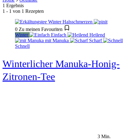
1 Ergebnis
1 - 1 von 1 Rezepten
0
Zu meinen Favouriten
Winter
Einfach
Heilend
mit Manuka
Scharf
Schnell
Winterlicher Manuka-Honig-
Zitronen-Tee
3 Min.