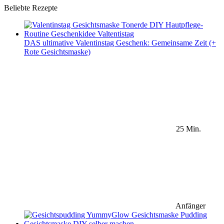
Beliebte Rezepte
DAS ultimative Valentinstag Geschenk: Gemeinsame Zeit (+
Rote Gesichtsmaske)
25 Min.
Anfänger