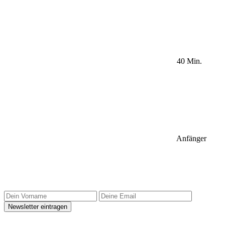
40 Min.
Anfänger
Sidebar Newsletter