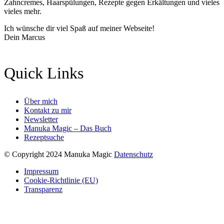
Zahncremes, Haarspülungen, Rezepte gegen Erkältungen und vieles
vieles mehr.
Ich wünsche dir viel Spaß auf meiner Webseite!
Dein Marcus
Quick Links
Über mich
Kontakt zu mir
Newsletter
Manuka Magic – Das Buch
Rezeptsuche
© Copyright 2024 Manuka Magic
Datenschutz
Impressum
Cookie-Richtlinie (EU)
Transparenz