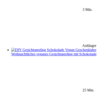
3 Min.
Anfänger
Weihnachtliches veganes Gesichtspeeling mit Schokolade
25 Min.