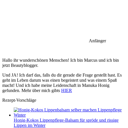
Anfänger
Hallo ihr wunderschönen Menschen! Ich bin Marcus und ich bin
jetzt Beautyblogger.
Und JA! Ich darf das, falls du dir gerade die Frage gestellt hast. Es
geht im Leben darum was einen begeistert und was einem Spaß
macht! Und ich habe meine Leidenschaft in Manuka Honig
gefunden. Mehr über mich gibts
HIER
Rezept-Vorschläge
Honig-Kokos Lippenpflege-Balsam für spröde und rissige
Lippen im Winter