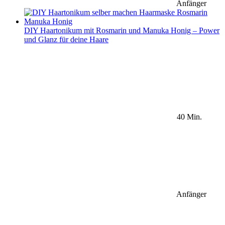
Anfänger
DIY Haartonikum mit Rosmarin und Manuka Honig – Power
und Glanz für deine Haare
40 Min.
Anfänger
Sidebar Newsletter