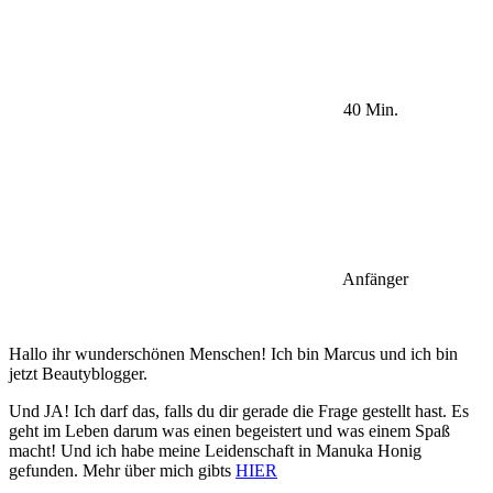
40 Min.
Anfänger
Hallo ihr wunderschönen Menschen! Ich bin Marcus und ich bin
jetzt Beautyblogger.
Und JA! Ich darf das, falls du dir gerade die Frage gestellt hast. Es
geht im Leben darum was einen begeistert und was einem Spaß
macht! Und ich habe meine Leidenschaft in Manuka Honig
gefunden. Mehr über mich gibts
HIER