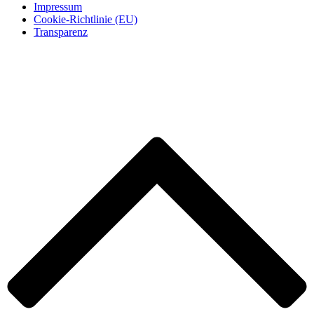
Impressum
Cookie-Richtlinie (EU)
Transparenz