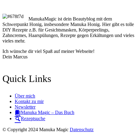
ManukaMagic ist dein Beautyblog mit dem
Schwerpunkt Honig, insbesondere Manuka Honig. Hier gibt es tolle
DIY Rezepte z.B. für Gesichtsmasken, Körperpeelings,
Zahncremes, Haarspülungen, Rezepte gegen Erkältungen und vieles
vieles mehr.
Ich wünsche dir viel Spaß auf meiner Webseite!
Dein Marcus
Quick Links
Über mich
Kontakt zu mir
Newsletter
Manuka Magic – Das Buch
Rezeptsuche
© Copyright 2024 Manuka Magic
Datenschutz