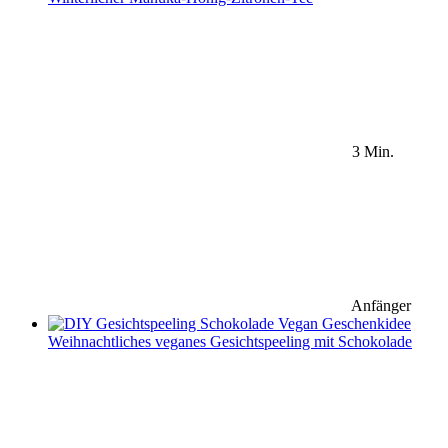
3 Min.
Anfänger
Weihnachtliches veganes Gesichtspeeling mit Schokolade