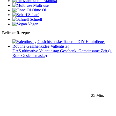
mit Manuka
Multi-use
Ohne Öl
Scharf
Schnell
Vegan
Beliebte Rezepte
DAS ultimative Valentinstag Geschenk: Gemeinsame Zeit (+
Rote Gesichtsmaske)
25 Min.