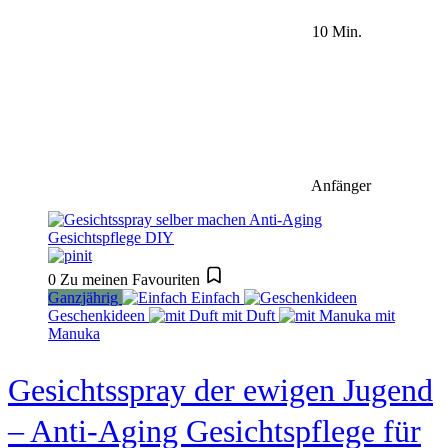
10 Min.
Anfänger
0
Zu meinen Favouriten
Ganzjährig
Einfach
Geschenkideen
mit Duft
mit
Manuka
Gesichtsspray der ewigen Jugend
– Anti-Aging Gesichtspflege für