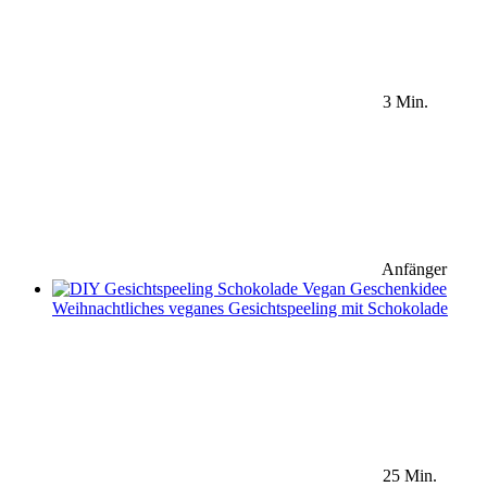
3 Min.
Anfänger
Weihnachtliches veganes Gesichtspeeling mit Schokolade
25 Min.