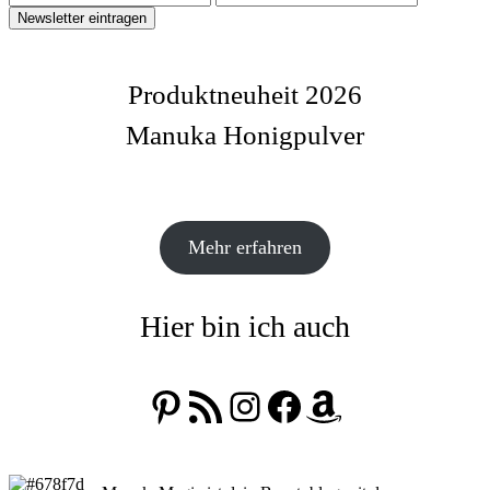
Produktneuheit 2026
Manuka Honigpulver
Mehr erfahren
Hier bin ich auch
Pinterest
RSS-Feed
Instagram
Facebook
Amazon