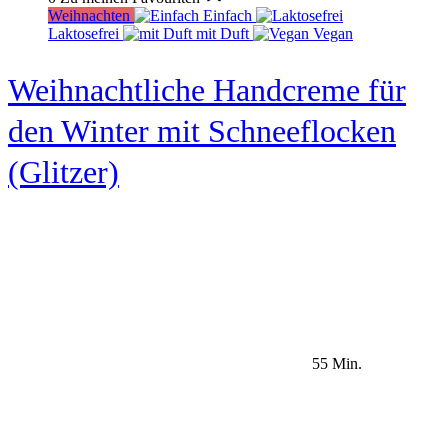
Weihnachten
Einfach
Laktosefrei
mit Duft
Vegan
Weihnachtliche Handcreme für
den Winter mit Schneeflocken
(Glitzer)
55 Min.