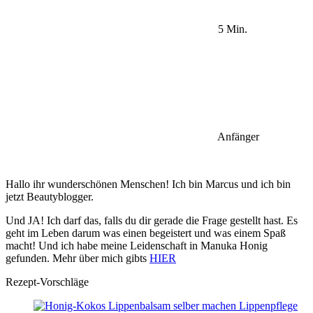
5 Min.
Anfänger
Hallo ihr wunderschönen Menschen! Ich bin Marcus und ich bin
jetzt Beautyblogger.
Und JA! Ich darf das, falls du dir gerade die Frage gestellt hast. Es
geht im Leben darum was einen begeistert und was einem Spaß
macht! Und ich habe meine Leidenschaft in Manuka Honig
gefunden. Mehr über mich gibts
HIER
Rezept-Vorschläge