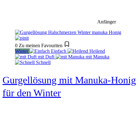
Anfänger
0
Zu meinen Favouriten
Winter
Einfach
Heilend
mit Duft
mit Manuka
Schnell
Gurgellösung mit Manuka-Honig
für den Winter