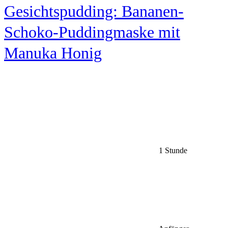
Gesichtspudding: Bananen-
Schoko-Puddingmaske mit
Manuka Honig
1 Stunde