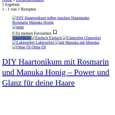
1 Ergebnis
1 - 1 von 1 Rezepten
0
Zu meinen Favouriten
Ganzjährig
Einfach
Glutenfrei
Laktosefrei
mit Manuka
Ohne Öl
DIY Haartonikum mit Rosmarin
und Manuka Honig – Power und
Glanz für deine Haare