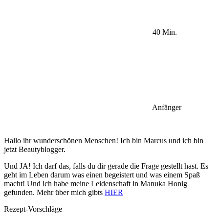
40 Min.
Anfänger
Hallo ihr wunderschönen Menschen! Ich bin Marcus und ich bin
jetzt Beautyblogger.
Und JA! Ich darf das, falls du dir gerade die Frage gestellt hast. Es
geht im Leben darum was einen begeistert und was einem Spaß
macht! Und ich habe meine Leidenschaft in Manuka Honig
gefunden. Mehr über mich gibts
HIER
Rezept-Vorschläge