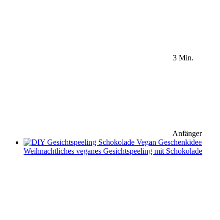
3 Min.
Anfänger
Weihnachtliches veganes Gesichtspeeling mit Schokolade