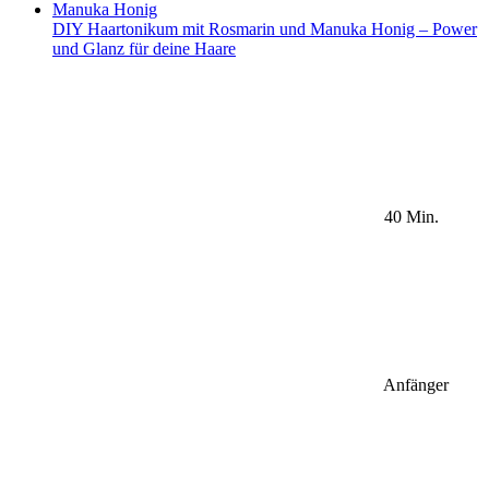
DIY Haartonikum mit Rosmarin und Manuka Honig – Power
und Glanz für deine Haare
40 Min.
Anfänger
Sidebar Newsletter