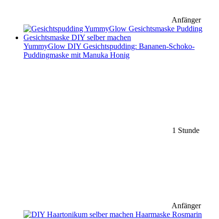
Anfänger
YummyGlow DIY Gesichtspudding: Bananen-Schoko-
Puddingmaske mit Manuka Honig
1 Stunde
Anfänger