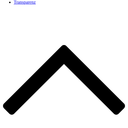
Transparenz