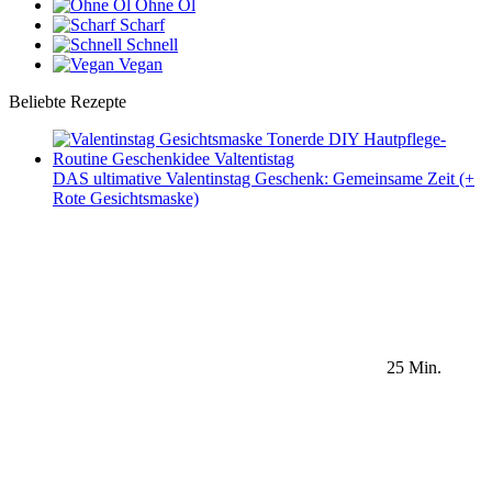
Ohne Öl
Scharf
Schnell
Vegan
Beliebte Rezepte
DAS ultimative Valentinstag Geschenk: Gemeinsame Zeit (+
Rote Gesichtsmaske)
25 Min.