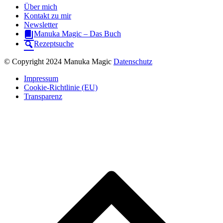
Über mich
Kontakt zu mir
Newsletter
Manuka Magic – Das Buch
Rezeptsuche
© Copyright 2024 Manuka Magic
Datenschutz
Impressum
Cookie-Richtlinie (EU)
Transparenz