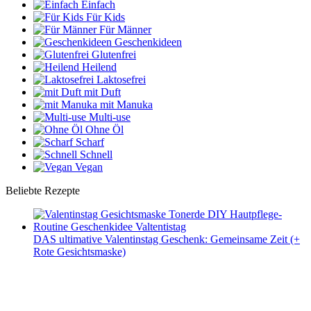
Einfach
Für Kids
Für Männer
Geschenkideen
Glutenfrei
Heilend
Laktosefrei
mit Duft
mit Manuka
Multi-use
Ohne Öl
Scharf
Schnell
Vegan
Beliebte Rezepte
DAS ultimative Valentinstag Geschenk: Gemeinsame Zeit (+
Rote Gesichtsmaske)