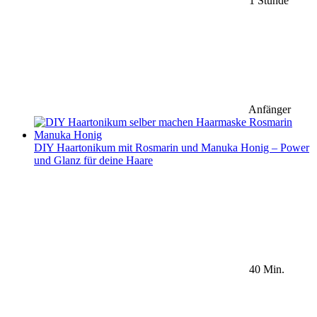
1 Stunde
Anfänger
DIY Haartonikum mit Rosmarin und Manuka Honig – Power
und Glanz für deine Haare
40 Min.