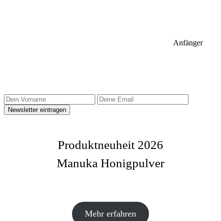
Anfänger
Sidebar Newsletter
Produktneuheit 2026
Manuka Honigpulver
Mehr erfahren