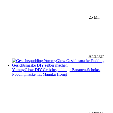
25 Min.
Anfänger
YummyGlow DIY Gesichtspudding: Bananen-Schoko-
Puddingmaske mit Manuka Honig