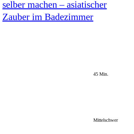
selber machen – asiatischer
Zauber im Badezimmer
45 Min.
Mittelschwer