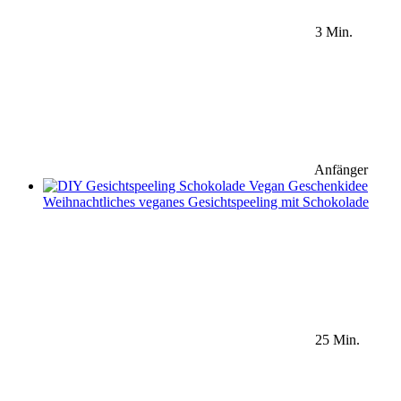
3 Min.
Anfänger
Weihnachtliches veganes Gesichtspeeling mit Schokolade
25 Min.