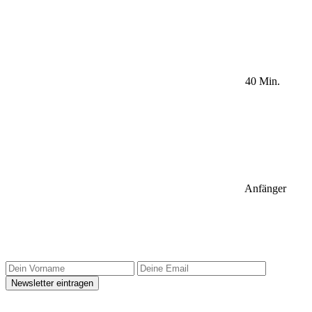
40 Min.
Anfänger
Sidebar Newsletter