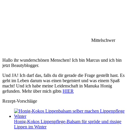
Mittelschwer
Hallo ihr wunderschönen Menschen! Ich bin Marcus und ich bin
jetzt Beautyblogger.
Und JA! Ich darf das, falls du dir gerade die Frage gestellt hast. Es
geht im Leben darum was einen begeistert und was einem Spaß
macht! Und ich habe meine Leidenschaft in Manuka Honig
gefunden. Mehr über mich gibts
HIER
Rezept-Vorschläge
Honig-Kokos Lippenpflege-Balsam für spröde und rissige
Lippen im Winter