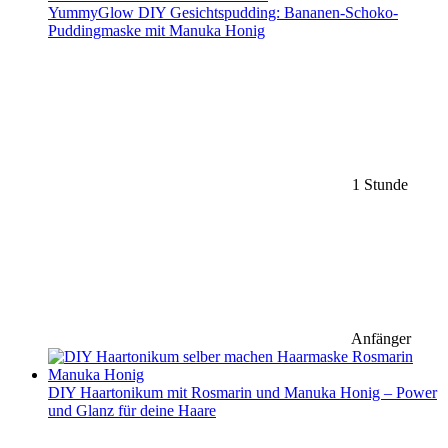
YummyGlow DIY Gesichtspudding: Bananen-Schoko-
Puddingmaske mit Manuka Honig
1 Stunde
Anfänger
DIY Haartonikum mit Rosmarin und Manuka Honig – Power
und Glanz für deine Haare