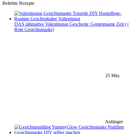
Beliebte Rezepte
DAS ultimative Valentinstag Geschenk: Gemeinsame Zeit (+
Rote Gesichtsmaske)
25 Min.
Anfänger