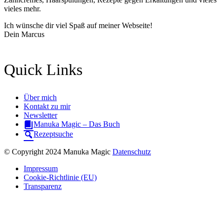
vieles mehr.
Ich wünsche dir viel Spaß auf meiner Webseite!
Dein Marcus
Quick Links
Über mich
Kontakt zu mir
Newsletter
Manuka Magic – Das Buch
Rezeptsuche
© Copyright 2024 Manuka Magic
Datenschutz
Impressum
Cookie-Richtlinie (EU)
Transparenz