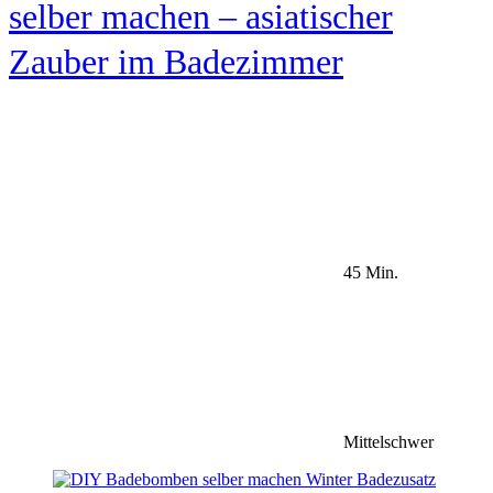
selber machen – asiatischer
Zauber im Badezimmer
45 Min.
Mittelschwer