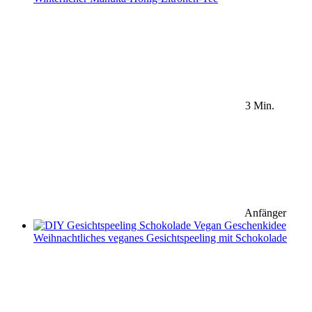
3 Min.
Anfänger
Weihnachtliches veganes Gesichtspeeling mit Schokolade