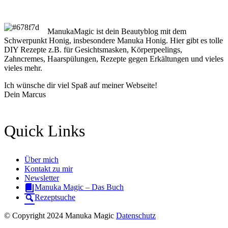
ManukaMagic ist dein Beautyblog mit dem
Schwerpunkt Honig, insbesondere Manuka Honig. Hier gibt es tolle
DIY Rezepte z.B. für Gesichtsmasken, Körperpeelings,
Zahncremes, Haarspülungen, Rezepte gegen Erkältungen und vieles
vieles mehr.
Ich wünsche dir viel Spaß auf meiner Webseite!
Dein Marcus
Quick Links
Über mich
Kontakt zu mir
Newsletter
Manuka Magic – Das Buch
Rezeptsuche
© Copyright 2024 Manuka Magic
Datenschutz