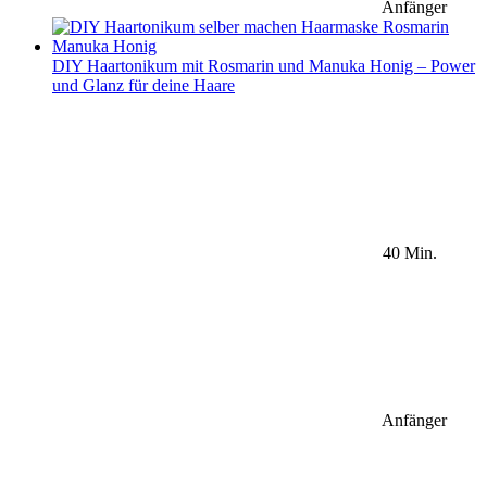
Anfänger
DIY Haartonikum mit Rosmarin und Manuka Honig – Power
und Glanz für deine Haare
40 Min.
Anfänger
Sidebar Newsletter