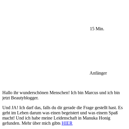
15 Min.
Anfänger
Hallo ihr wunderschönen Menschen! Ich bin Marcus und ich bin
jetzt Beautyblogger.
Und JA! Ich darf das, falls du dir gerade die Frage gestellt hast. Es
geht im Leben darum was einen begeistert und was einem Spaß
macht! Und ich habe meine Leidenschaft in Manuka Honig
gefunden. Mehr über mich gibts
HIER