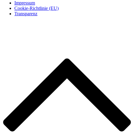
Impressum
Cookie-Richtlinie (EU)
Transparenz