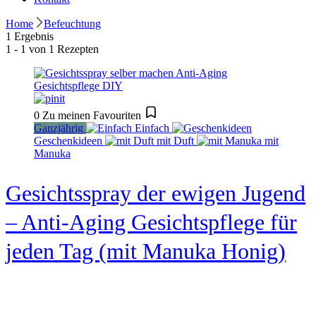
Home
Befeuchtung
1 Ergebnis
1 - 1 von 1 Rezepten
0
Zu meinen Favouriten
Ganzjährig
Einfach
Geschenkideen
mit Duft
mit
Manuka
Gesichtsspray der ewigen Jugend
– Anti-Aging Gesichtspflege für
jeden Tag (mit Manuka Honig)