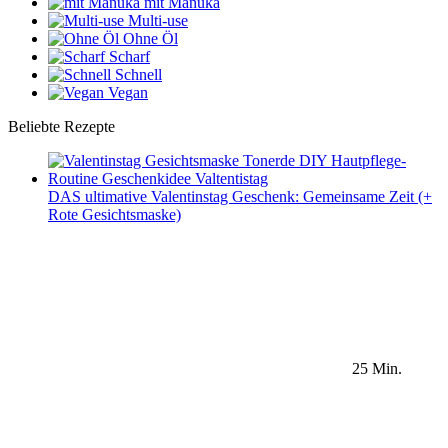
mit Manuka
Multi-use
Ohne Öl
Scharf
Schnell
Vegan
Beliebte Rezepte
DAS ultimative Valentinstag Geschenk: Gemeinsame Zeit (+
Rote Gesichtsmaske)
25 Min.