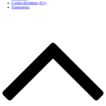
Cookie-Richtlinie (EU)
Transparenz