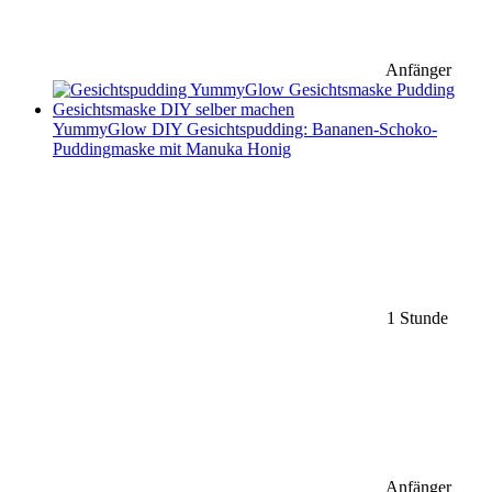
Anfänger
YummyGlow DIY Gesichtspudding: Bananen-Schoko-
Puddingmaske mit Manuka Honig
1 Stunde
Anfänger