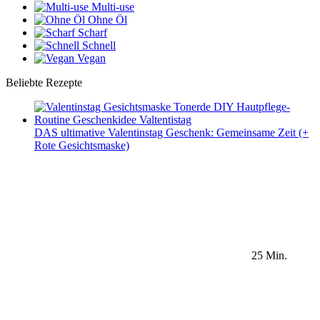
Multi-use
Ohne Öl
Scharf
Schnell
Vegan
Beliebte Rezepte
DAS ultimative Valentinstag Geschenk: Gemeinsame Zeit (+
Rote Gesichtsmaske)
25 Min.