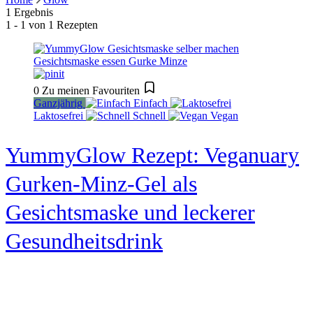
1 Ergebnis
1 - 1 von 1 Rezepten
0
Zu meinen Favouriten
Ganzjährig
Einfach
Laktosefrei
Schnell
Vegan
YummyGlow Rezept: Veganuary
Gurken-Minz-Gel als
Gesichtsmaske und leckerer
Gesundheitsdrink