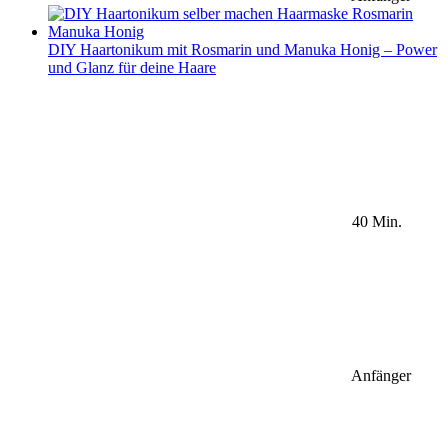
DIY Haartonikum mit Rosmarin und Manuka Honig – Power
und Glanz für deine Haare
40 Min.
Anfänger
Sidebar Newsletter