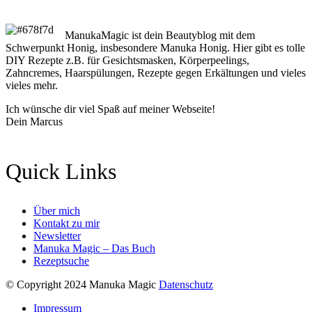
ManukaMagic ist dein Beautyblog mit dem
Schwerpunkt Honig, insbesondere Manuka Honig. Hier gibt es tolle
DIY Rezepte z.B. für Gesichtsmasken, Körperpeelings,
Zahncremes, Haarspülungen, Rezepte gegen Erkältungen und vieles
vieles mehr.
Ich wünsche dir viel Spaß auf meiner Webseite!
Dein Marcus
Quick Links
Über mich
Kontakt zu mir
Newsletter
Manuka Magic – Das Buch
Rezeptsuche
© Copyright 2024 Manuka Magic
Datenschutz
Impressum