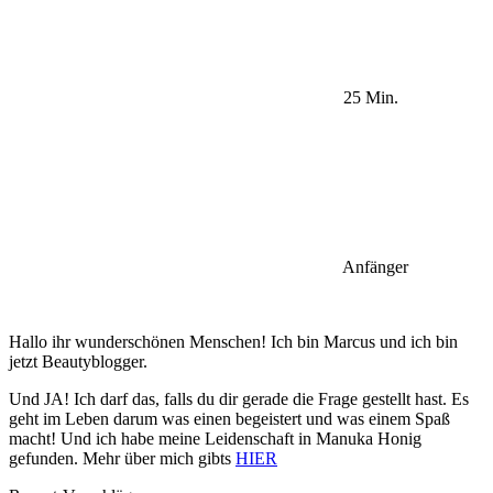
25 Min.
Anfänger
Hallo ihr wunderschönen Menschen! Ich bin Marcus und ich bin
jetzt Beautyblogger.
Und JA! Ich darf das, falls du dir gerade die Frage gestellt hast. Es
geht im Leben darum was einen begeistert und was einem Spaß
macht! Und ich habe meine Leidenschaft in Manuka Honig
gefunden. Mehr über mich gibts
HIER