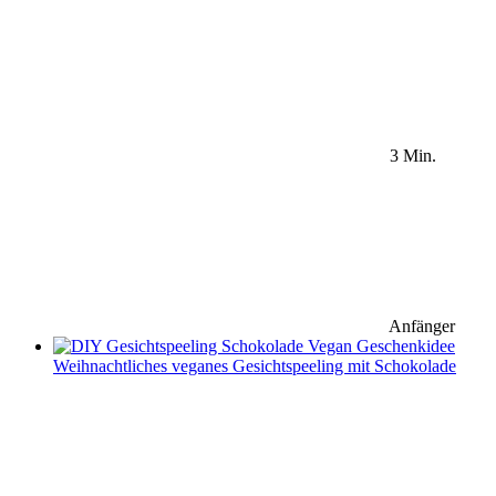
3 Min.
Anfänger
Weihnachtliches veganes Gesichtspeeling mit Schokolade