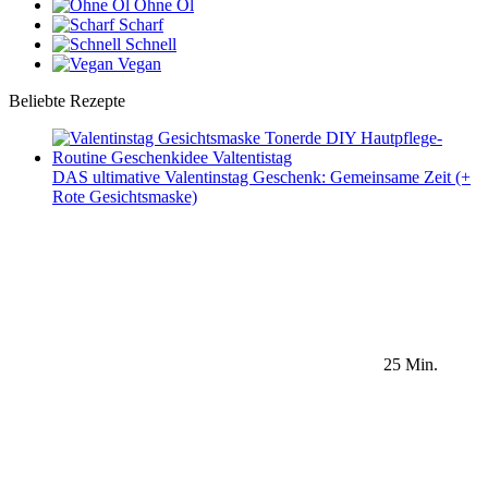
Ohne Öl
Scharf
Schnell
Vegan
Beliebte Rezepte
DAS ultimative Valentinstag Geschenk: Gemeinsame Zeit (+
Rote Gesichtsmaske)
25 Min.