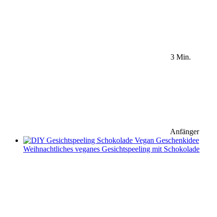
3 Min.
Anfänger
Weihnachtliches veganes Gesichtspeeling mit Schokolade