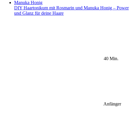
DIY Haartonikum mit Rosmarin und Manuka Honig – Power
und Glanz für deine Haare
40 Min.
Anfänger
Sidebar Newsletter