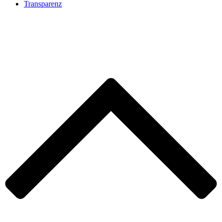
Transparenz