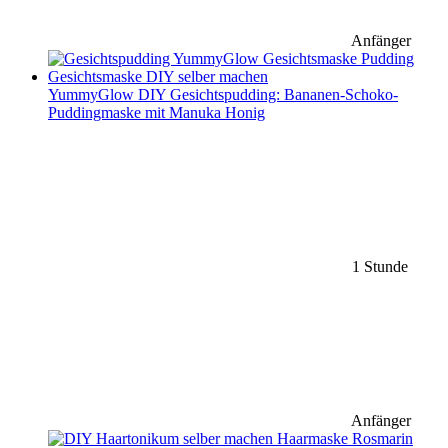
Anfänger
YummyGlow DIY Gesichtspudding: Bananen-Schoko-
Puddingmaske mit Manuka Honig
1 Stunde
Anfänger