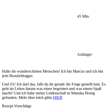
45 Min.
Anfänger
Hallo ihr wunderschönen Menschen! Ich bin Marcus und ich bin
jetzt Beautyblogger.
Und JA! Ich darf das, falls du dir gerade die Frage gestellt hast. Es
geht im Leben darum was einen begeistert und was einem Spaß
macht! Und ich habe meine Leidenschaft in Manuka Honig
gefunden. Mehr über mich gibts
HIER
Rezept-Vorschläge