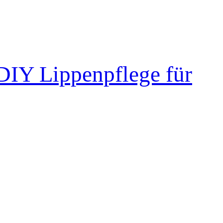
DIY Lippenpflege für