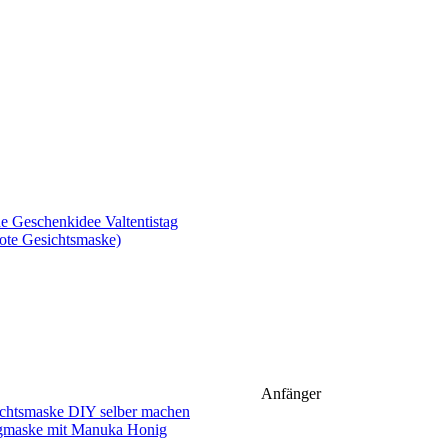
ote Gesichtsmaske)
Anfänger
gmaske mit Manuka Honig