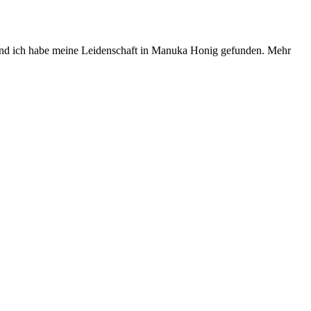
! Und ich habe meine Leidenschaft in Manuka Honig gefunden. Mehr