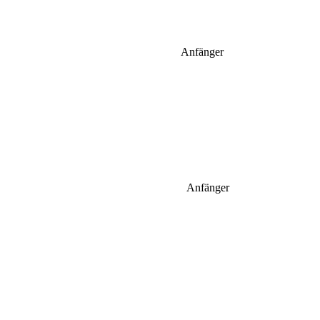
Anfänger
Anfänger