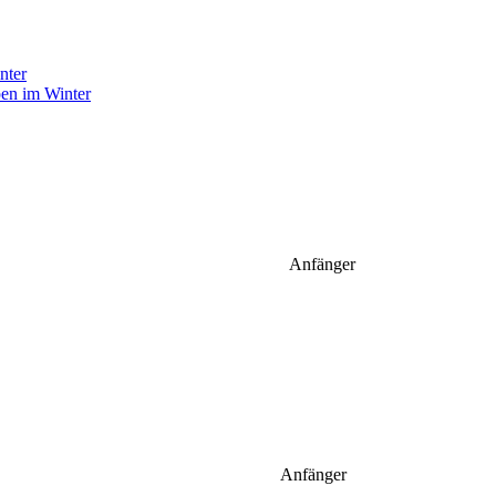
pen im Winter
Anfänger
Anfänger