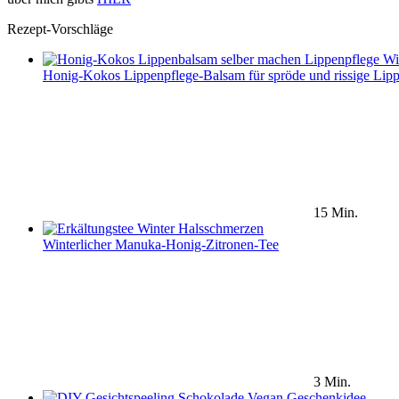
Rezept-Vorschläge
Honig-Kokos Lippenpflege-Balsam für spröde und rissige Lip
15 Min.
Winterlicher Manuka-Honig-Zitronen-Tee
3 Min.