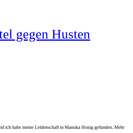
tel gegen Husten
! Und ich habe meine Leidenschaft in Manuka Honig gefunden. Mehr