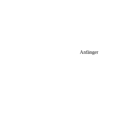
Anfänger