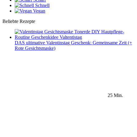
Schnell
Vegan
Beliebte Rezepte
DAS ultimative Valentinstag Geschenk: Gemeinsame Zeit (+
Rote Gesichtsmaske)
25 Min.