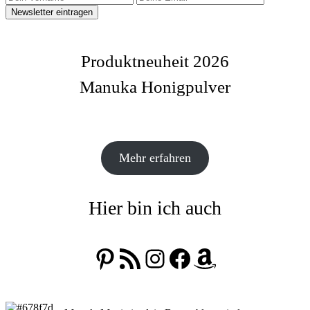
Produktneuheit 2026
Manuka Honigpulver
Mehr erfahren
Hier bin ich auch
Pinterest
RSS-Feed
Instagram
Facebook
Amazon