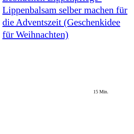
Lippenbalsam selber machen für
die Adventszeit (Geschenkidee
für Weihnachten)
15 Min.