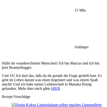
15 Min.
Anfänger
Hallo ihr wunderschönen Menschen! Ich bin Marcus und ich bin
jetzt Beautyblogger.
Und JA! Ich darf das, falls du dir gerade die Frage gestellt hast. Es
geht im Leben darum was einen begeistert und was einem Spaß
macht! Und ich habe meine Leidenschaft in Manuka Honig
gefunden. Mehr über mich gibts
HIER
Rezept-Vorschläge