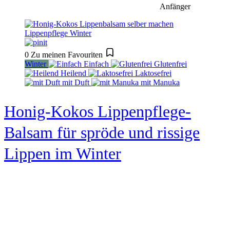
Anfänger
0
Zu meinen Favouriten
Winter
Einfach
Glutenfrei
Heilend
Laktosefrei
mit Duft
mit Manuka
Honig-Kokos Lippenpflege-
Balsam für spröde und rissige
Lippen im Winter