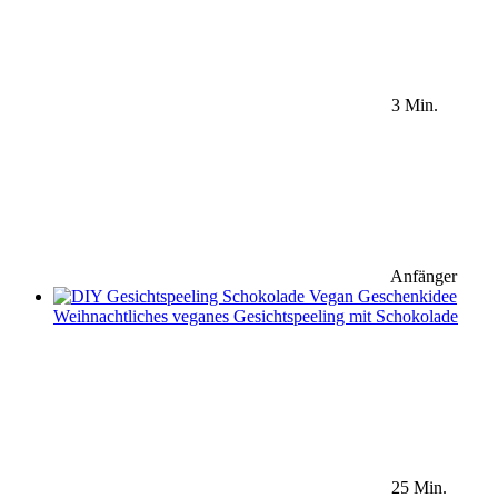
3 Min.
Anfänger
Weihnachtliches veganes Gesichtspeeling mit Schokolade
25 Min.