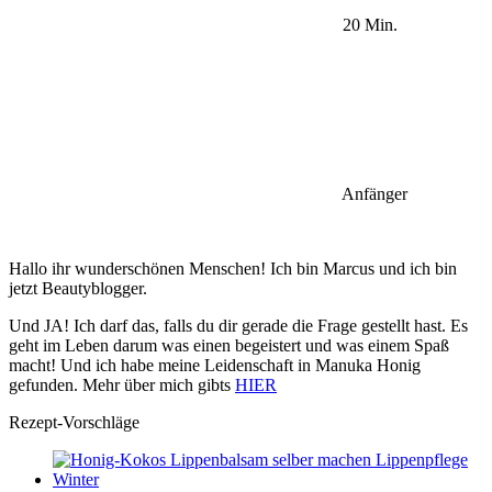
20 Min.
Anfänger
Hallo ihr wunderschönen Menschen! Ich bin Marcus und ich bin
jetzt Beautyblogger.
Und JA! Ich darf das, falls du dir gerade die Frage gestellt hast. Es
geht im Leben darum was einen begeistert und was einem Spaß
macht! Und ich habe meine Leidenschaft in Manuka Honig
gefunden. Mehr über mich gibts
HIER
Rezept-Vorschläge