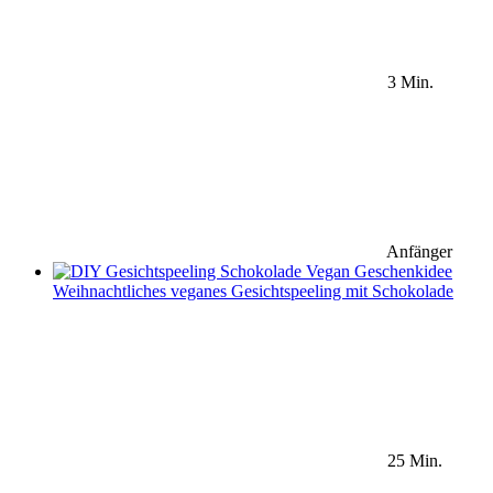
3 Min.
Anfänger
Weihnachtliches veganes Gesichtspeeling mit Schokolade
25 Min.