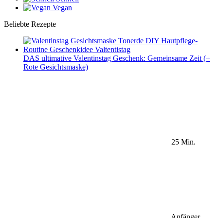
Vegan
Beliebte Rezepte
DAS ultimative Valentinstag Geschenk: Gemeinsame Zeit (+
Rote Gesichtsmaske)
25 Min.
Anfänger