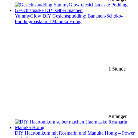
YummyGlow DIY Gesichtspudding: Bananen-Schoko-
Puddingmaske mit Manuka Honig
1 Stunde
Anfänger
DIY Haartonikum mit Rosmarin und Manuka Honig – Power