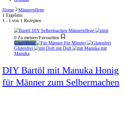
Home
Männerpflege
1 Ergebnis
1 - 1 von 1 Rezepten
0
Zu meinen Favouriten
Ganzjährig
Für Männer
Glutenfrei
mit Duft
mit
Manuka
DIY Bartöl mit Manuka Honig
für Männer zum Selbermachen