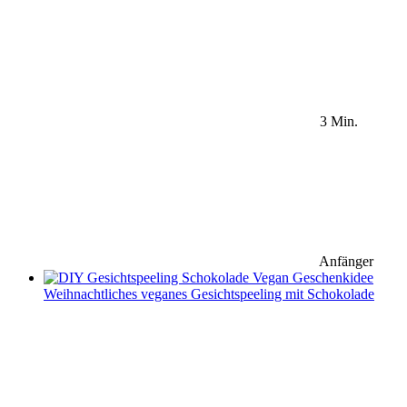
3 Min.
Anfänger
Weihnachtliches veganes Gesichtspeeling mit Schokolade