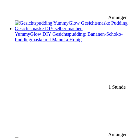
Anfänger
YummyGlow DIY Gesichtspudding: Bananen-Schoko-
Puddingmaske mit Manuka Honig
1 Stunde
Anfänger