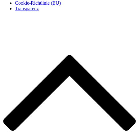
Cookie-Richtlinie (EU)
Transparenz