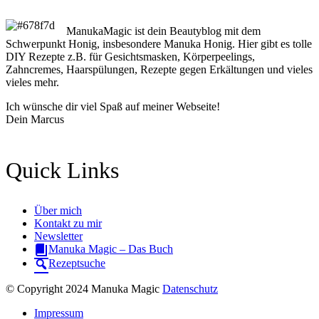
ManukaMagic ist dein Beautyblog mit dem
Schwerpunkt Honig, insbesondere Manuka Honig. Hier gibt es tolle
DIY Rezepte z.B. für Gesichtsmasken, Körperpeelings,
Zahncremes, Haarspülungen, Rezepte gegen Erkältungen und vieles
vieles mehr.
Ich wünsche dir viel Spaß auf meiner Webseite!
Dein Marcus
Quick Links
Über mich
Kontakt zu mir
Newsletter
Manuka Magic – Das Buch
Rezeptsuche
© Copyright 2024 Manuka Magic
Datenschutz
Impressum