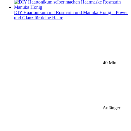
DIY Haartonikum mit Rosmarin und Manuka Honig – Power
und Glanz für deine Haare
40 Min.
Anfänger
Sidebar Newsletter