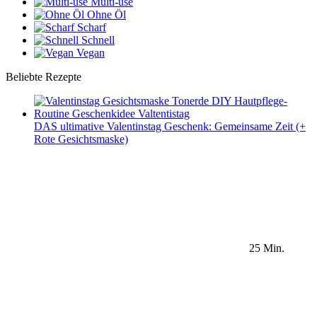
Multi-use
Ohne Öl
Scharf
Schnell
Vegan
Beliebte Rezepte
DAS ultimative Valentinstag Geschenk: Gemeinsame Zeit (+
Rote Gesichtsmaske)
25 Min.