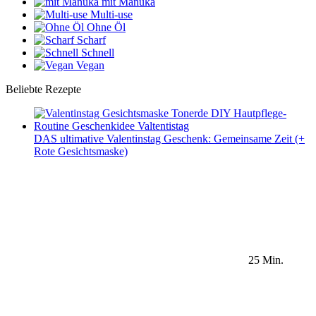
mit Manuka
Multi-use
Ohne Öl
Scharf
Schnell
Vegan
Beliebte Rezepte
DAS ultimative Valentinstag Geschenk: Gemeinsame Zeit (+
Rote Gesichtsmaske)
25 Min.