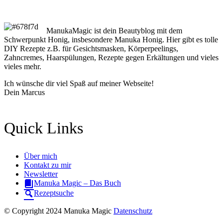
ManukaMagic ist dein Beautyblog mit dem
Schwerpunkt Honig, insbesondere Manuka Honig. Hier gibt es tolle
DIY Rezepte z.B. für Gesichtsmasken, Körperpeelings,
Zahncremes, Haarspülungen, Rezepte gegen Erkältungen und vieles
vieles mehr.
Ich wünsche dir viel Spaß auf meiner Webseite!
Dein Marcus
Quick Links
Über mich
Kontakt zu mir
Newsletter
Manuka Magic – Das Buch
Rezeptsuche
© Copyright 2024 Manuka Magic
Datenschutz