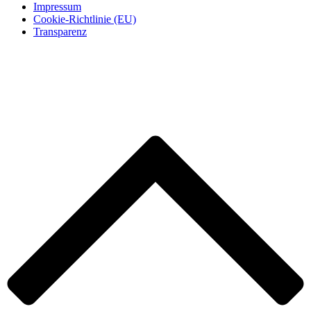
Impressum
Cookie-Richtlinie (EU)
Transparenz