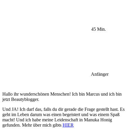
45 Min.
Anfänger
Hallo ihr wunderschönen Menschen! Ich bin Marcus und ich bin
jetzt Beautyblogger.
Und JA! Ich darf das, falls du dir gerade die Frage gestellt hast. Es
geht im Leben darum was einen begeistert und was einem Spaß
macht! Und ich habe meine Leidenschaft in Manuka Honig
gefunden. Mehr über mich gibts
HIER