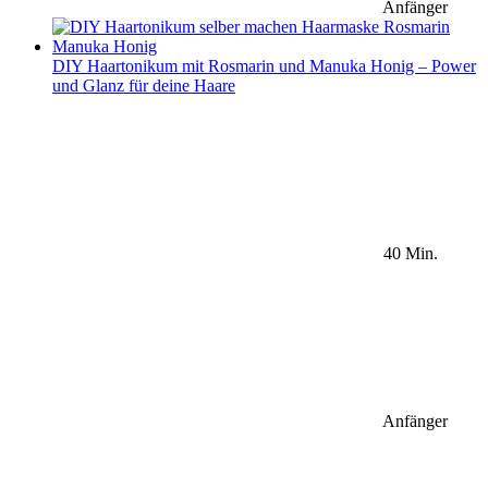
Anfänger
DIY Haartonikum mit Rosmarin und Manuka Honig – Power
und Glanz für deine Haare
40 Min.
Anfänger
Sidebar Newsletter