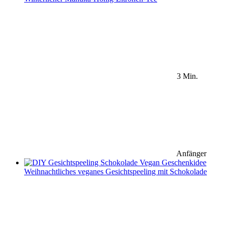
3 Min.
Anfänger
Weihnachtliches veganes Gesichtspeeling mit Schokolade