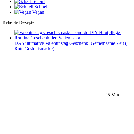
Scharf
Schnell
Vegan
Beliebte Rezepte
DAS ultimative Valentinstag Geschenk: Gemeinsame Zeit (+
Rote Gesichtsmaske)
25 Min.