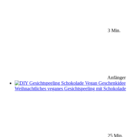
3 Min.
Anfänger
Weihnachtliches veganes Gesichtspeeling mit Schokolade
25 Min.