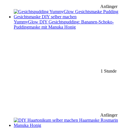
Anfänger
YummyGlow DIY Gesichtspudding: Bananen-Schoko-
Puddingmaske mit Manuka Honig
1 Stunde
Anfänger