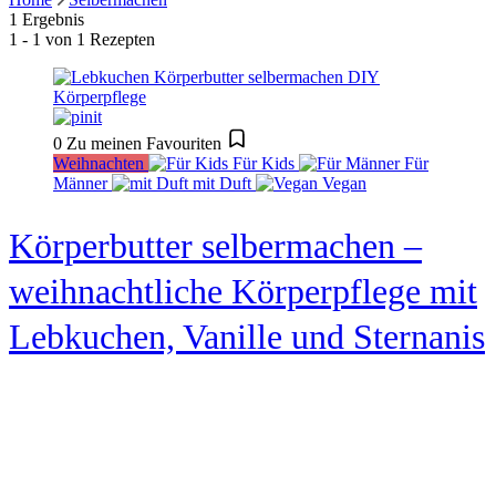
1 Ergebnis
1 - 1 von 1 Rezepten
0
Zu meinen Favouriten
Weihnachten
Für Kids
Für
Männer
mit Duft
Vegan
Körperbutter selbermachen –
weihnachtliche Körperpflege mit
Lebkuchen, Vanille und Sternanis