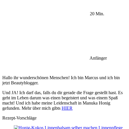
20 Min.
Anfänger
Hallo ihr wunderschönen Menschen! Ich bin Marcus und ich bin
jetzt Beautyblogger.
Und JA! Ich darf das, falls du dir gerade die Frage gestellt hast. Es
geht im Leben darum was einen begeistert und was einem Spaß
macht! Und ich habe meine Leidenschaft in Manuka Honig
gefunden. Mehr über mich gibts
HIER
Rezept-Vorschläge