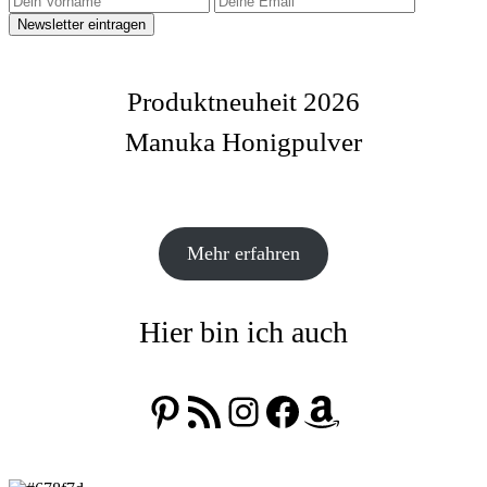
Produktneuheit 2026
Manuka Honigpulver
Mehr erfahren
Hier bin ich auch
Pinterest
RSS-Feed
Instagram
Facebook
Amazon