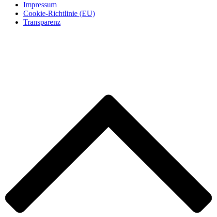
Impressum
Cookie-Richtlinie (EU)
Transparenz