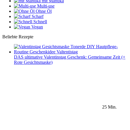
mit Manuka
Multi-use
Ohne Öl
Scharf
Schnell
Vegan
Beliebte Rezepte
DAS ultimative Valentinstag Geschenk: Gemeinsame Zeit (+
Rote Gesichtsmaske)
25 Min.