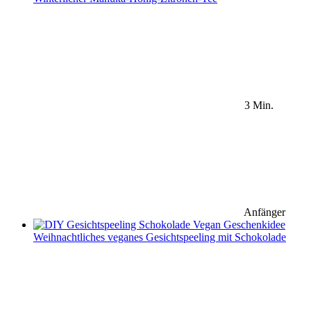
3 Min.
Anfänger
Weihnachtliches veganes Gesichtspeeling mit Schokolade