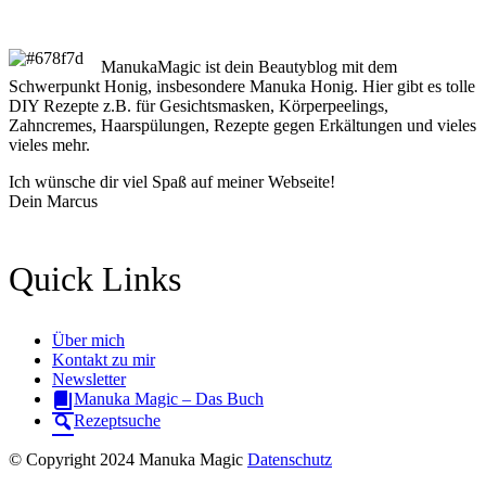
ManukaMagic ist dein Beautyblog mit dem
Schwerpunkt Honig, insbesondere Manuka Honig. Hier gibt es tolle
DIY Rezepte z.B. für Gesichtsmasken, Körperpeelings,
Zahncremes, Haarspülungen, Rezepte gegen Erkältungen und vieles
vieles mehr.
Ich wünsche dir viel Spaß auf meiner Webseite!
Dein Marcus
Quick Links
Über mich
Kontakt zu mir
Newsletter
Manuka Magic – Das Buch
Rezeptsuche
© Copyright 2024 Manuka Magic
Datenschutz