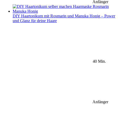
Anfänger
DIY Haartonikum mit Rosmarin und Manuka Honig – Power
und Glanz für deine Haare
40 Min.
Anfänger
Sidebar Newsletter