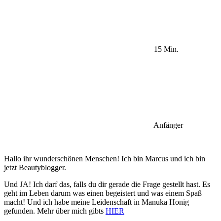
15 Min.
Anfänger
Hallo ihr wunderschönen Menschen! Ich bin Marcus und ich bin
jetzt Beautyblogger.
Und JA! Ich darf das, falls du dir gerade die Frage gestellt hast. Es
geht im Leben darum was einen begeistert und was einem Spaß
macht! Und ich habe meine Leidenschaft in Manuka Honig
gefunden. Mehr über mich gibts
HIER