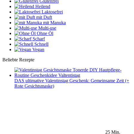
Glutenfrei
Heilend
Laktosefrei
mit Duft
mit Manuka
Multi-use
Ohne Öl
Scharf
Schnell
Vegan
Beliebte Rezepte
DAS ultimative Valentinstag Geschenk: Gemeinsame Zeit (+
Rote Gesichtsmaske)
25 Min.