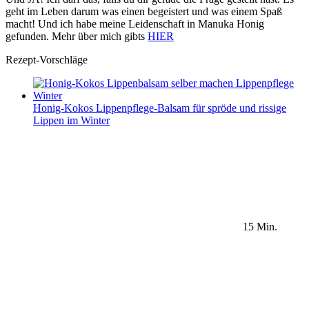
geht im Leben darum was einen begeistert und was einem Spaß
macht! Und ich habe meine Leidenschaft in Manuka Honig
gefunden. Mehr über mich gibts
HIER
Rezept-Vorschläge
Honig-Kokos Lippenpflege-Balsam für spröde und rissige
Lippen im Winter
15 Min.