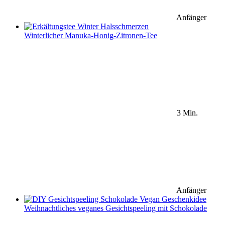
Anfänger
Winterlicher Manuka-Honig-Zitronen-Tee
3 Min.
Anfänger
Weihnachtliches veganes Gesichtspeeling mit Schokolade