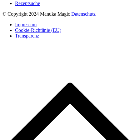
Rezeptsuche
© Copyright 2024 Manuka Magic
Datenschutz
Impressum
Cookie-Richtlinie (EU)
Transparenz