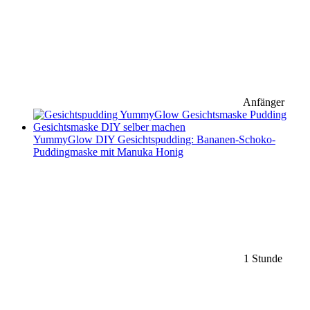
Anfänger
YummyGlow DIY Gesichtspudding: Bananen-Schoko-
Puddingmaske mit Manuka Honig
1 Stunde