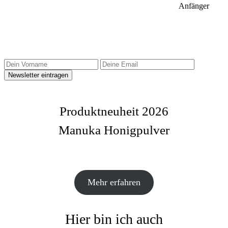
Anfänger
Sidebar Newsletter
Produktneuheit 2026
Manuka Honigpulver
Mehr erfahren
Hier bin ich auch