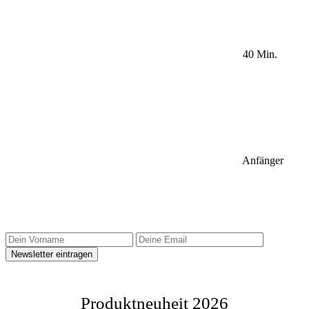
40 Min.
Anfänger
Sidebar Newsletter
Produktneuheit 2026