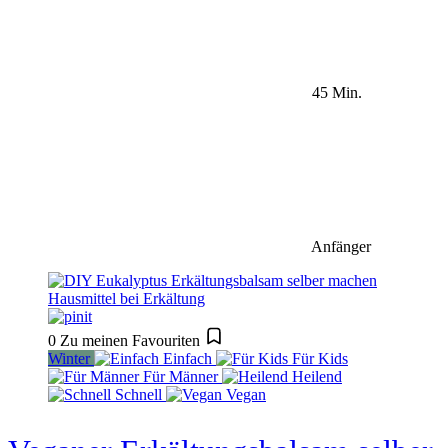
45 Min.
Anfänger
0
Zu meinen Favouriten
Winter
Einfach
Für Kids
Für Männer
Heilend
Schnell
Vegan