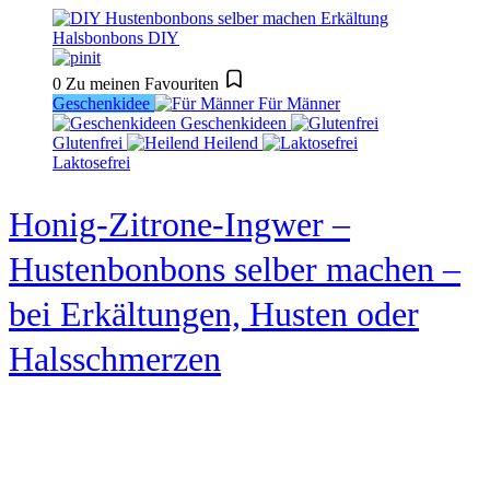
0
Zu meinen Favouriten
Geschenkidee
Für Männer
Geschenkideen
Glutenfrei
Heilend
Laktosefrei
Honig-Zitrone-Ingwer –
Hustenbonbons selber machen –
bei Erkältungen, Husten oder
Halsschmerzen