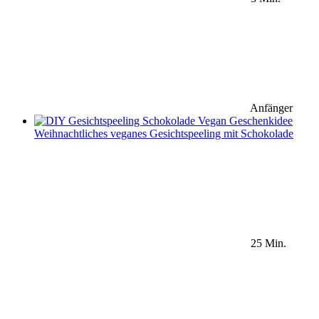
Anfänger
Weihnachtliches veganes Gesichtspeeling mit Schokolade
25 Min.