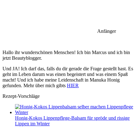
Anfänger
Hallo ihr wunderschönen Menschen! Ich bin Marcus und ich bin
jetzt Beautyblogger.
Und JA! Ich darf das, falls du dir gerade die Frage gestellt hast. Es
geht im Leben darum was einen begeistert und was einem Spaß
macht! Und ich habe meine Leidenschaft in Manuka Honig
gefunden. Mehr über mich gibts
HIER
Rezept-Vorschläge
Honig-Kokos Lippenpflege-Balsam für spröde und rissige
Lippen im Winter