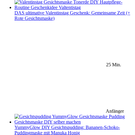
DAS ultimative Valentinstag Geschenk: Gemeinsame Zeit (+
Rote Gesichtsmaske)
25 Min.
Anfänger
YummyGlow DIY Gesichtspudding: Bananen-Schoko-
Puddingmaske mit Manuka Honig