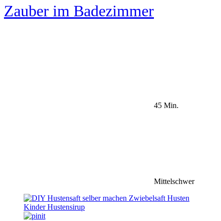
Zauber im Badezimmer
45 Min.
Mittelschwer