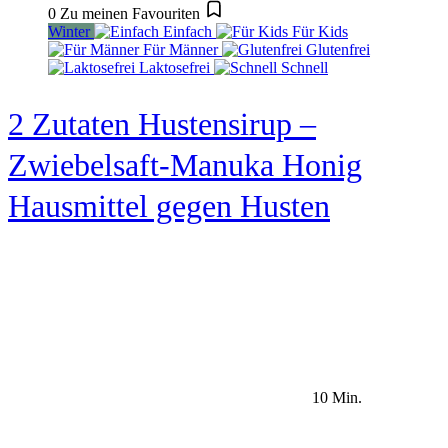
0
Zu meinen Favouriten
Winter
Einfach
Für Kids
Für Männer
Glutenfrei
Laktosefrei
Schnell
2 Zutaten Hustensirup –
Zwiebelsaft-Manuka Honig
Hausmittel gegen Husten
10 Min.