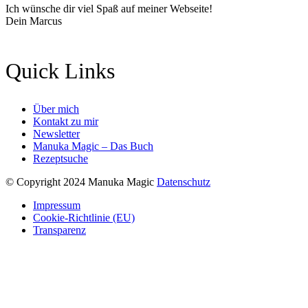
Ich wünsche dir viel Spaß auf meiner Webseite!
Dein Marcus
Quick Links
Über mich
Kontakt zu mir
Newsletter
Manuka Magic – Das Buch
Rezeptsuche
© Copyright 2024 Manuka Magic
Datenschutz
Impressum
Cookie-Richtlinie (EU)
Transparenz