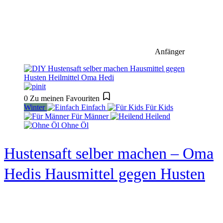
Anfänger
0
Zu meinen Favouriten
Winter
Einfach
Für Kids
Für Männer
Heilend
Ohne Öl
Hustensaft selber machen – Oma
Hedis Hausmittel gegen Husten