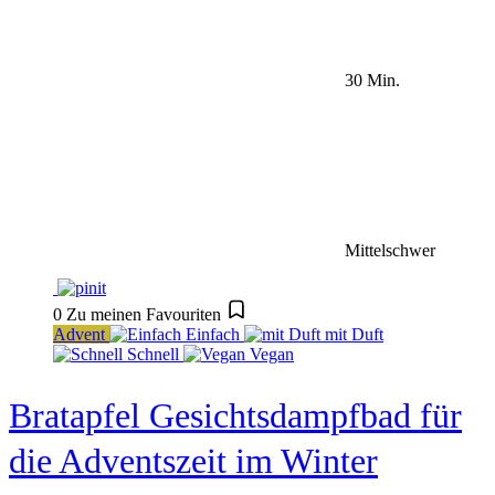
30 Min.
Mittelschwer
0
Zu meinen Favouriten
Advent
Einfach
mit Duft
Schnell
Vegan
Bratapfel Gesichtsdampfbad für
die Adventszeit im Winter