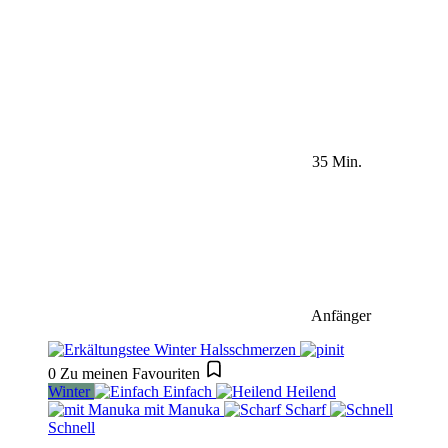
35 Min.
Anfänger
0
Zu meinen Favouriten
Winter
Einfach
Heilend
mit Manuka
Scharf
Schnell