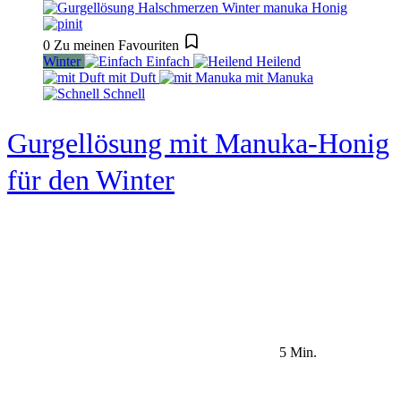
0
Zu meinen Favouriten
Winter
Einfach
Heilend
mit Duft
mit Manuka
Schnell
Gurgellösung mit Manuka-Honig
für den Winter
5 Min.