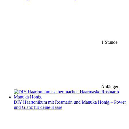
1 Stunde
Anfänger
DIY Haartonikum mit Rosmarin und Manuka Honig – Power
und Glanz für deine Haare