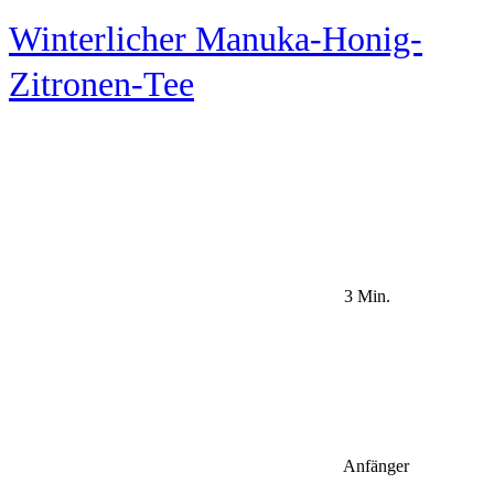
Winterlicher Manuka-Honig-
Zitronen-Tee
3 Min.
Anfänger