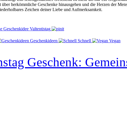
weit über herkömmliche Geschenke hinausgehen und die Herzen der Mensc
wiederholbares Zeichen deiner Liebe und Aufmerksamkeit.
Geschenkideen
Schnell
Vegan
nstag Geschenk: Gemein