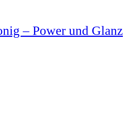
nig – Power und Glanz