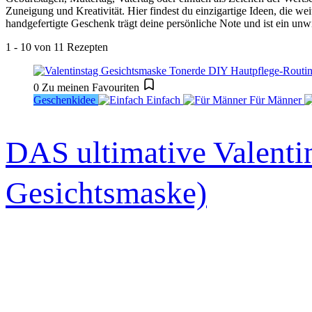
Zuneigung und Kreativität. Hier findest du einzigartige Ideen, die 
handgefertigte Geschenk trägt deine persönliche Note und ist ein un
1 - 10 von 11 Rezepten
0
Zu meinen Favouriten
Geschenkidee
Einfach
Für Männer
DAS ultimative Valenti
Gesichtsmaske)