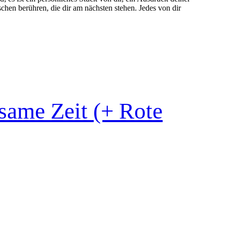
hen berühren, die dir am nächsten stehen. Jedes von dir
same Zeit (+ Rote