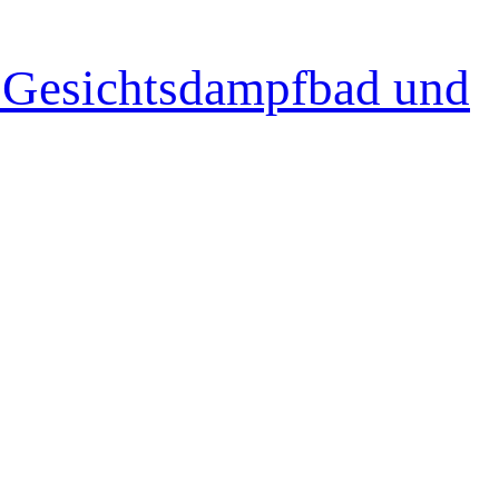
 Gesichtsdampfbad und