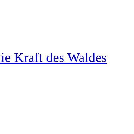
ie Kraft des Waldes