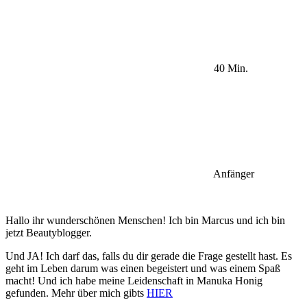
40 Min.
Anfänger
Hallo ihr wunderschönen Menschen! Ich bin Marcus und ich bin
jetzt Beautyblogger.
Und JA! Ich darf das, falls du dir gerade die Frage gestellt hast. Es
geht im Leben darum was einen begeistert und was einem Spaß
macht! Und ich habe meine Leidenschaft in Manuka Honig
gefunden. Mehr über mich gibts
HIER