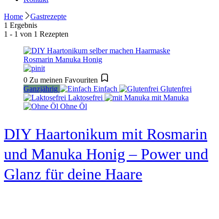
Home
Gastrezepte
1 Ergebnis
1 - 1 von 1 Rezepten
0
Zu meinen Favouriten
Ganzjährig
Einfach
Glutenfrei
Laktosefrei
mit Manuka
Ohne Öl
DIY Haartonikum mit Rosmarin
und Manuka Honig – Power und
Glanz für deine Haare