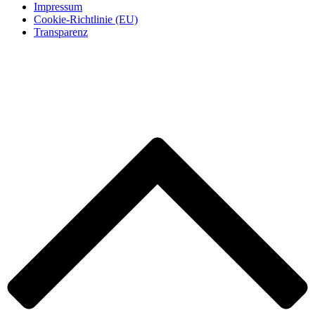
Impressum
Cookie-Richtlinie (EU)
Transparenz