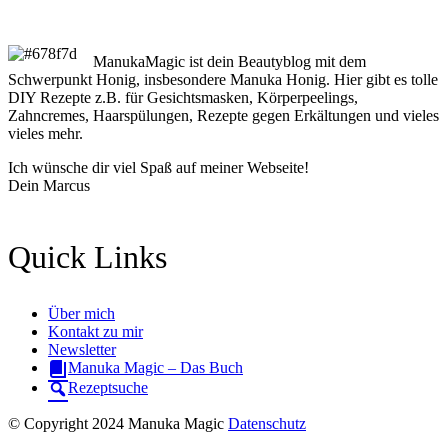
ManukaMagic ist dein Beautyblog mit dem
Schwerpunkt Honig, insbesondere Manuka Honig. Hier gibt es tolle
DIY Rezepte z.B. für Gesichtsmasken, Körperpeelings,
Zahncremes, Haarspülungen, Rezepte gegen Erkältungen und vieles
vieles mehr.
Ich wünsche dir viel Spaß auf meiner Webseite!
Dein Marcus
Quick Links
Über mich
Kontakt zu mir
Newsletter
Manuka Magic – Das Buch
Rezeptsuche
© Copyright 2024 Manuka Magic
Datenschutz