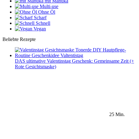
mit Manuka
Multi-use
Ohne Öl
Scharf
Schnell
Vegan
Beliebte Rezepte
DAS ultimative Valentinstag Geschenk: Gemeinsame Zeit (+
Rote Gesichtsmaske)
25 Min.