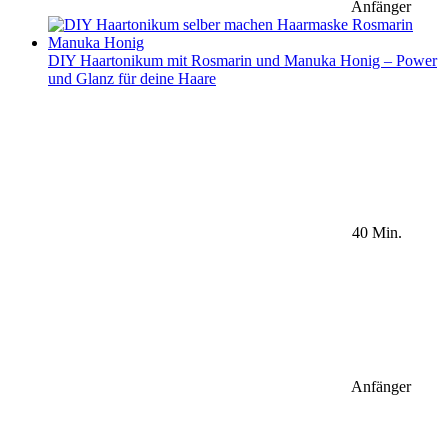
Anfänger
DIY Haartonikum mit Rosmarin und Manuka Honig – Power
und Glanz für deine Haare
40 Min.
Anfänger
Sidebar Newsletter