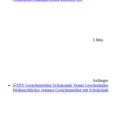
3 Min.
Anfänger
Weihnachtliches veganes Gesichtspeeling mit Schokolade