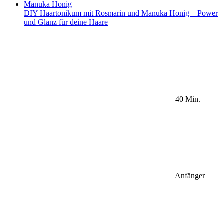
DIY Haartonikum mit Rosmarin und Manuka Honig – Power
und Glanz für deine Haare
40 Min.
Anfänger
Sidebar Newsletter