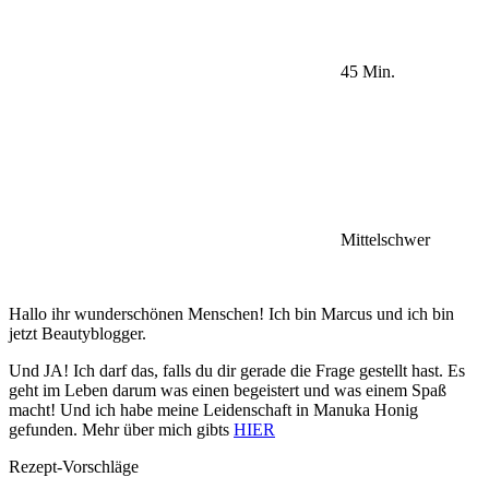
45 Min.
Mittelschwer
Hallo ihr wunderschönen Menschen! Ich bin Marcus und ich bin
jetzt Beautyblogger.
Und JA! Ich darf das, falls du dir gerade die Frage gestellt hast. Es
geht im Leben darum was einen begeistert und was einem Spaß
macht! Und ich habe meine Leidenschaft in Manuka Honig
gefunden. Mehr über mich gibts
HIER
Rezept-Vorschläge