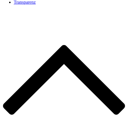
Transparenz