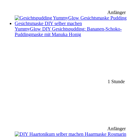
Anfänger
YummyGlow DIY Gesichtspudding: Bananen-Schoko-
Puddingmaske mit Manuka Honig
1 Stunde
Anfänger