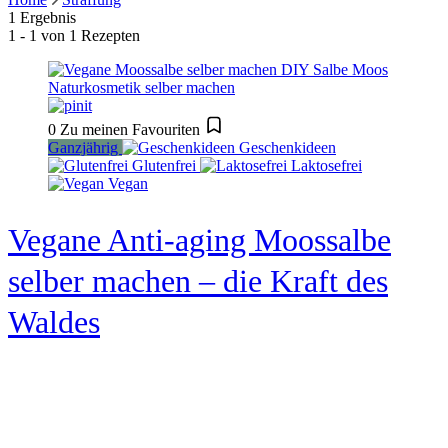
1 Ergebnis
1 - 1 von 1 Rezepten
0
Zu meinen Favouriten
Ganzjährig
Geschenkideen
Glutenfrei
Laktosefrei
Vegan
Vegane Anti-aging Moossalbe
selber machen – die Kraft des
Waldes