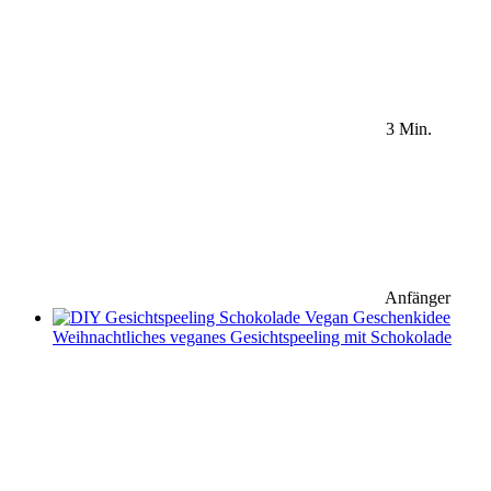
3 Min.
Anfänger
Weihnachtliches veganes Gesichtspeeling mit Schokolade