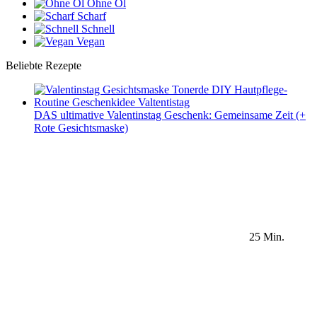
Ohne Öl
Scharf
Schnell
Vegan
Beliebte Rezepte
DAS ultimative Valentinstag Geschenk: Gemeinsame Zeit (+
Rote Gesichtsmaske)
25 Min.