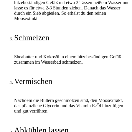
hitzebeständigen Gefäß mit etwa 2 Tassen heißem Wasser und
lasse es für etwa 2-3 Stunden ziehen. Danach das Wasser
durch ein Sieb abgießen. So erhälst du den reinen
Moosextrakt.
Schmelzen
Sheabutter und Kokosöl in einem hitzebeständigen Gefäß
zusammen im Wasserbad schmelzen.
Vermischen
Nachdem die Buttern geschmolzen sind, den Moosextrakt,
das pflanzliche Glycerin und das Vitamin E-Öl hinzufügen
und gut verrühren.
Abkühlen lassen