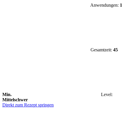
Anwendungen:
1
Gesamtzeit:
45
Min.
Level:
Mittelschwer
Direkt zum Rezept springen