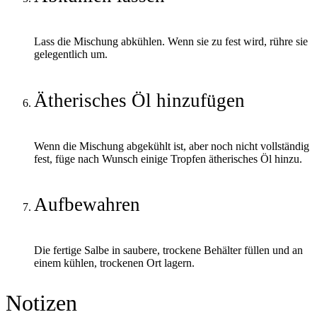
Lass die Mischung abkühlen. Wenn sie zu fest wird, rühre sie
gelegentlich um.
Ätherisches Öl hinzufügen
Wenn die Mischung abgekühlt ist, aber noch nicht vollständig
fest, füge nach Wunsch einige Tropfen ätherisches Öl hinzu.
Aufbewahren
Die fertige Salbe in saubere, trockene Behälter füllen und an
einem kühlen, trockenen Ort lagern.
Notizen