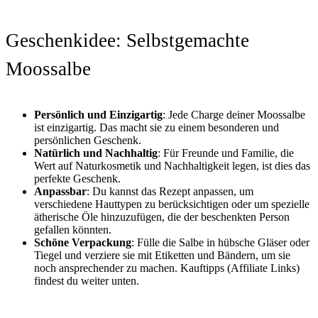
Geschenkidee: Selbstgemachte
Moossalbe
Persönlich und Einzigartig
: Jede Charge deiner Moossalbe
ist einzigartig. Das macht sie zu einem besonderen und
persönlichen Geschenk.
Natürlich und Nachhaltig
: Für Freunde und Familie, die
Wert auf Naturkosmetik und Nachhaltigkeit legen, ist dies das
perfekte Geschenk.
Anpassbar
: Du kannst das Rezept anpassen, um
verschiedene Hauttypen zu berücksichtigen oder um spezielle
ätherische Öle hinzuzufügen, die der beschenkten Person
gefallen könnten.
Schöne Verpackung
: Fülle die Salbe in hübsche Gläser oder
Tiegel und verziere sie mit Etiketten und Bändern, um sie
noch ansprechender zu machen. Kauftipps (Affiliate Links)
findest du weiter unten.