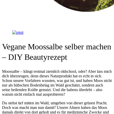
Vegane Moossalbe selber machen
– DIY Beautyrezept
Moossalbe – klingt erstmal ziemlich oldschool, oder? Aber lass mich
dich überzeugen, denn dieses Naturprodukt hat es echt in sich.
Schon unsere Vorfahren wussten, was gut ist, und haben Moos nicht
nur als hübschen Bodenbelag im Wald geschätzt, sondern auch
seine heilenden Kräfte genutzt. Und die habens überlebt – also
warum nicht einfach mal ausprobieren?
Du stehst tief mitten im Wald, umgeben von dieser grünen Pracht.
Doch was macht man nun damit? Unsere Ahnen haben das Moos
damals direkt von dort geholt und es für medizinische Zwecke und