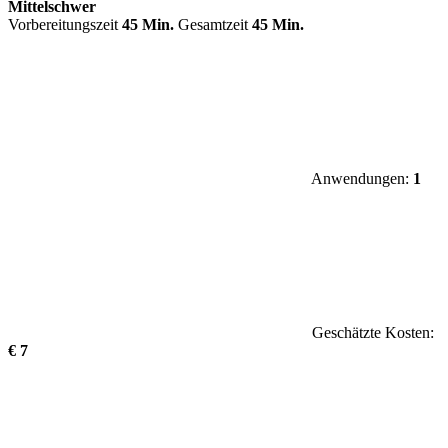
Mittelschwer
Vorbereitungszeit
45 Min.
Gesamtzeit
45 Min.
Anwendungen:
1
Geschätzte Kosten:
€ 7