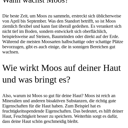
Die beste Zeit, um Moos zu sammeln, erstreckt sich üblicherweise
von April bis September. Was den Standort betrifft, so ist Moos
ziemlich flexibel und kann fast überall gedeihen. Es verankert sich
nicht tief im Boden, sondern entwickelt sich oberflächlich,
beispielsweise auf Steinen, Baumrinden oder direkt auf der Erde.
Während die meisten Moosarten halbschattige oder schattige Plätze
bevorzugen, gibt es auch einige, die in sonnigen Bereichen gut
wachsen.
Wie wirkt Moos auf deiner Haut
und was bringt es?
Also, warum ist Moos so gut für deine Haut? Moos ist reich an
Mineralien und anderen bioaktiven Substanzen, die richtig gute
Eigenschaften für die Haut haben. Zum Beispiel hat es
feuchtigkeitsspendende Eigenschaften. Das bedeutet, es hilft deiner
Haut, Feuchtigkeit besser zu speichern. Weiterhin sorgt es dafür,
dass deine Haut schön geschmeidig bleibt.