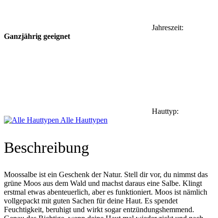
Jahreszeit:
Ganzjährig geeignet
Hauttyp:
Alle Hauttypen
Beschreibung
Moossalbe ist ein Geschenk der Natur. Stell dir vor, du nimmst das
grüne Moos aus dem Wald und machst daraus eine Salbe. Klingt
erstmal etwas abenteuerlich, aber es funktioniert. Moos ist nämlich
vollgepackt mit guten Sachen für deine Haut. Es spendet
Feuchtigkeit, beruhigt und wirkt sogar entzündungshemmend.