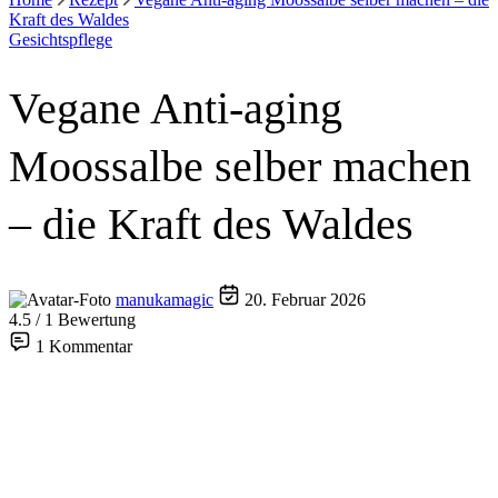
Kraft des Waldes
Gesichtspflege
Vegane Anti-aging
Moossalbe selber machen
– die Kraft des Waldes
manukamagic
20. Februar 2026
4.5 / 1 Bewertung
1 Kommentar