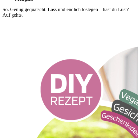
So. Genug gequatscht. Lass und endlich loslegen – hast du Lust?
Auf gehts.