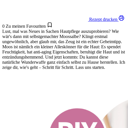
Rezept drucken
0
Zu meinen Favouriten
Lust, mal was Neues in Sachen Hautpflege auszuprobieren? Wie
wär's dann mit selbstgemachter Moossalbe? Klingt erstmal
ungewöhnlich, aber glaub mir, das Zeug ist ein echter Geheimtipp.
Moos ist nämlich ein kleiner Alleskönner für die Haut: Es spendet
Feuchtigkeit, hat anti-aging Eigenschaften, beruhigt die Haut und ist
entzündungshemmend. Und jetzt kommts: Du kannst diese
natürliche Wunderwaffe ganz einfach selbst zu Hause herstellen. Ich
zeige dir, wie's geht – Schritt für Schritt. Lass uns starten.