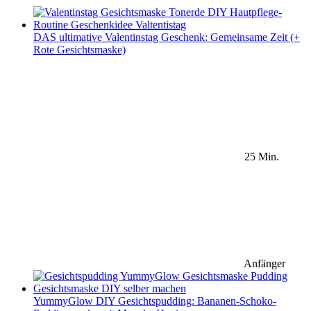
DAS ultimative Valentinstag Geschenk: Gemeinsame Zeit (+
Rote Gesichtsmaske)
25 Min.
Anfänger
YummyGlow DIY Gesichtspudding: Bananen-Schoko-