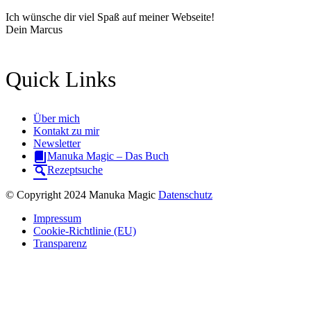
Ich wünsche dir viel Spaß auf meiner Webseite!
Dein Marcus
Quick Links
Über mich
Kontakt zu mir
Newsletter
Manuka Magic – Das Buch
Rezeptsuche
© Copyright 2024 Manuka Magic
Datenschutz
Impressum
Cookie-Richtlinie (EU)
Transparenz