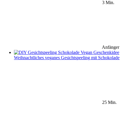
3 Min.
Anfänger
Weihnachtliches veganes Gesichtspeeling mit Schokolade
25 Min.