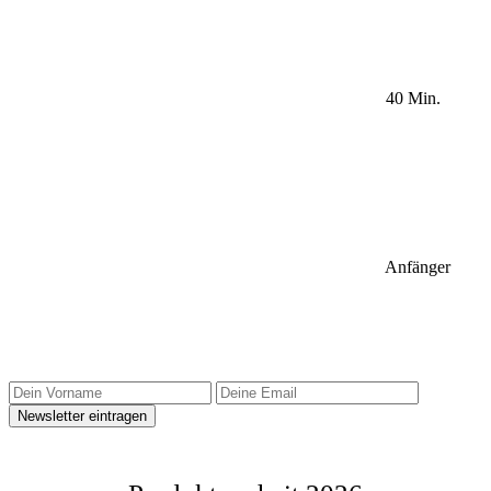
40 Min.
Anfänger
Sidebar Newsletter