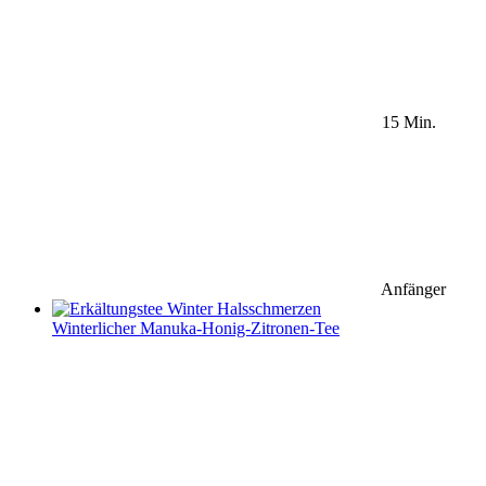
15 Min.
Anfänger
Winterlicher Manuka-Honig-Zitronen-Tee