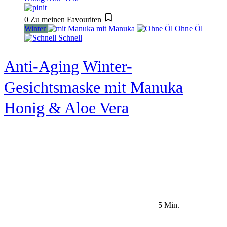
0
Zu meinen Favouriten
Winter
mit Manuka
Ohne Öl
Schnell
Anti-Aging Winter-
Gesichtsmaske mit Manuka
Honig & Aloe Vera
5 Min.