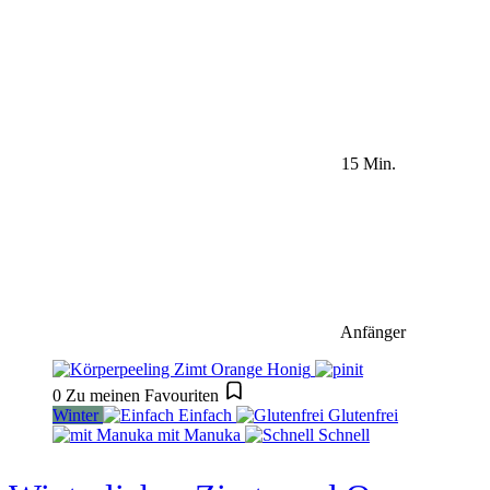
15 Min.
Anfänger
0
Zu meinen Favouriten
Winter
Einfach
Glutenfrei
mit Manuka
Schnell