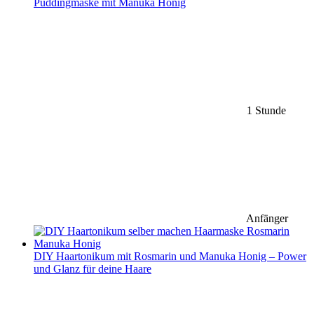
Puddingmaske mit Manuka Honig
1 Stunde
Anfänger
DIY Haartonikum mit Rosmarin und Manuka Honig – Power
und Glanz für deine Haare