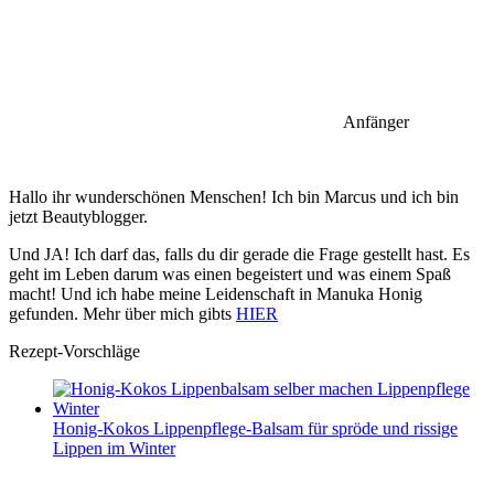
Anfänger
Hallo ihr wunderschönen Menschen! Ich bin Marcus und ich bin
jetzt Beautyblogger.
Und JA! Ich darf das, falls du dir gerade die Frage gestellt hast. Es
geht im Leben darum was einen begeistert und was einem Spaß
macht! Und ich habe meine Leidenschaft in Manuka Honig
gefunden. Mehr über mich gibts
HIER
Rezept-Vorschläge
Honig-Kokos Lippenpflege-Balsam für spröde und rissige
Lippen im Winter