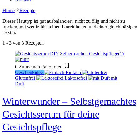
Home
Rezepte
Dieser Hauttyp ist gut ausbalanciert, nicht zu ölig und nicht zu
trocken, mit wenig bis keinen Unreinheiten und einer gleichmäßigen
Textur.
1 - 3 von 3 Rezepten
0
Zu meinen Favouriten
Geschenkidee
Einfach
Glutenfrei
Laktosefrei
mit
Duft
Winterwunder – Selbstgemachtes
Gesichtsserum für deine
Gesichtspflege