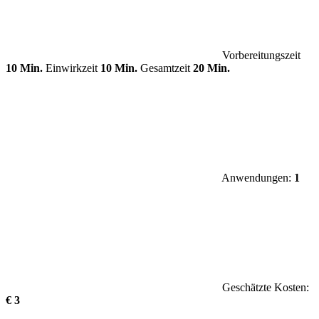
Vorbereitungszeit
10 Min.
Einwirkzeit
10 Min.
Gesamtzeit
20 Min.
Anwendungen:
1
Geschätzte Kosten:
€ 3