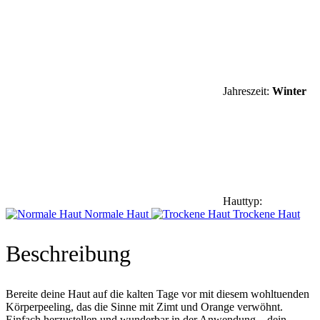
Jahreszeit:
Winter
Hauttyp:
Normale Haut
Trockene Haut
Beschreibung
Bereite deine Haut auf die kalten Tage vor mit diesem wohltuenden
Körperpeeling, das die Sinne mit Zimt und Orange verwöhnt.
Einfach herzustellen und wunderbar in der Anwendung – dein