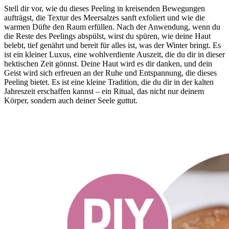
Stell dir vor, wie du dieses Peeling in kreisenden Bewegungen
aufträgst, die Textur des Meersalzes sanft exfoliert und wie die
warmen Düfte den Raum erfüllen. Nach der Anwendung, wenn du
die Reste des Peelings abspülst, wirst du spüren, wie deine Haut
belebt, tief genährt und bereit für alles ist, was der Winter bringt. Es
ist ein kleiner Luxus, eine wohlverdiente Auszeit, die du dir in dieser
hektischen Zeit gönnst. Deine Haut wird es dir danken, und dein
Geist wird sich erfreuen an der Ruhe und Entspannung, die dieses
Peeling bietet. Es ist eine kleine Tradition, die du dir in der kalten
Jahreszeit erschaffen kannst – ein Ritual, das nicht nur deinem
Körper, sondern auch deiner Seele guttut.