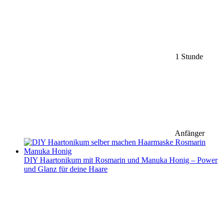
1 Stunde
Anfänger
DIY Haartonikum mit Rosmarin und Manuka Honig – Power
und Glanz für deine Haare