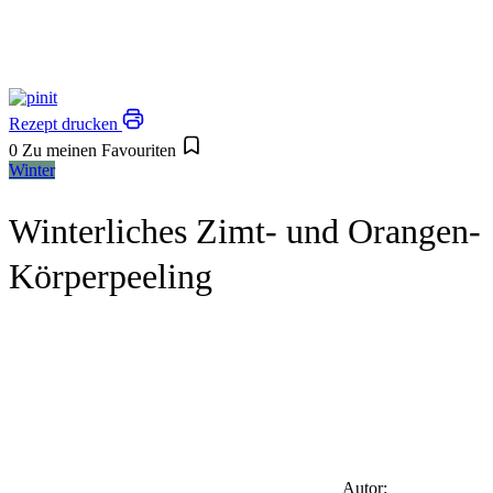
Rezept drucken
0
Zu meinen Favouriten
Winter
Winterliches Zimt- und Orangen-
Körperpeeling
Autor: