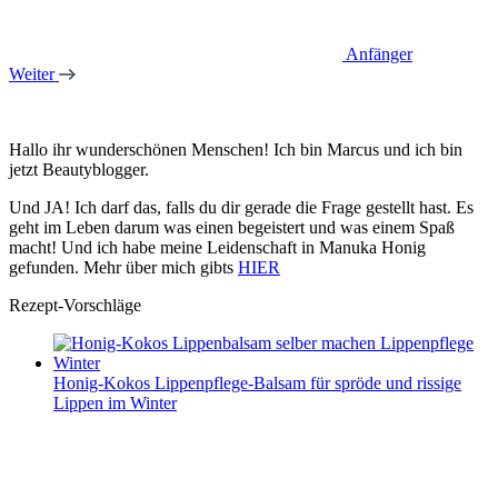
Anfänger
Weiter
Hallo ihr wunderschönen Menschen! Ich bin Marcus und ich bin
jetzt Beautyblogger.
Und JA! Ich darf das, falls du dir gerade die Frage gestellt hast. Es
geht im Leben darum was einen begeistert und was einem Spaß
macht! Und ich habe meine Leidenschaft in Manuka Honig
gefunden. Mehr über mich gibts
HIER
Rezept-Vorschläge
Honig-Kokos Lippenpflege-Balsam für spröde und rissige
Lippen im Winter