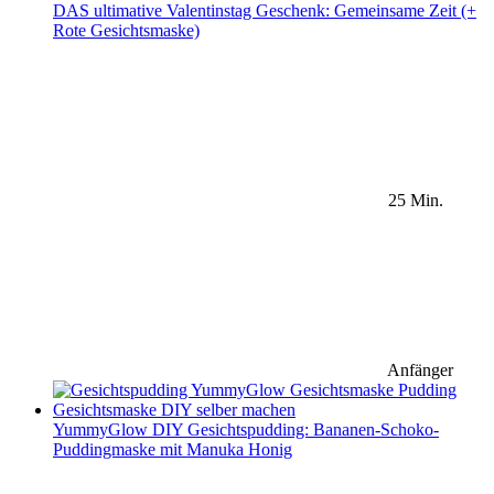
DAS ultimative Valentinstag Geschenk: Gemeinsame Zeit (+
Rote Gesichtsmaske)
25 Min.
Anfänger
YummyGlow DIY Gesichtspudding: Bananen-Schoko-
Puddingmaske mit Manuka Honig