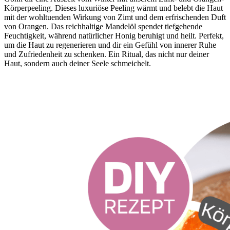
Körperpeeling. Dieses luxuriöse Peeling wärmt und belebt die Haut
mit der wohltuenden Wirkung von Zimt und dem erfrischenden Duft
von Orangen. Das reichhaltige Mandelöl spendet tiefgehende
Feuchtigkeit, während natürlicher Honig beruhigt und heilt. Perfekt,
um die Haut zu regenerieren und dir ein Gefühl von innerer Ruhe
und Zufriedenheit zu schenken. Ein Ritual, das nicht nur deiner
Haut, sondern auch deiner Seele schmeichelt.