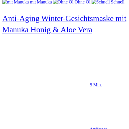
mit Manuka
Ohne Öl
Schnell
Anti-Aging Winter-Gesichtsmaske mit
Manuka Honig & Aloe Vera
5 Min.