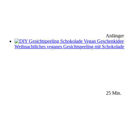
Anfänger
Weihnachtliches veganes Gesichtspeeling mit Schokolade
25 Min.