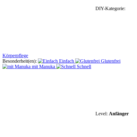
DIY-Kategorie:
Körperpflege
Besonderheit(en):
Einfach
Glutenfrei
mit Manuka
Schnell
Level:
Anfänger