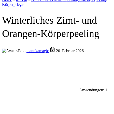
Körperpflege
Winterliches Zimt- und
Orangen-Körperpeeling
manukamagic
20. Februar 2026
Anwendungen:
1