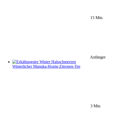
15 Min.
Anfänger
Winterlicher Manuka-Honig-Zitronen-Tee
3 Min.