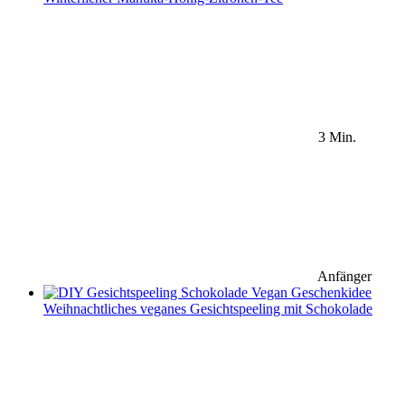
3 Min.
Anfänger
Weihnachtliches veganes Gesichtspeeling mit Schokolade