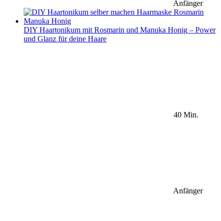
Anfänger
DIY Haartonikum mit Rosmarin und Manuka Honig – Power
und Glanz für deine Haare
40 Min.
Anfänger
Sidebar Newsletter