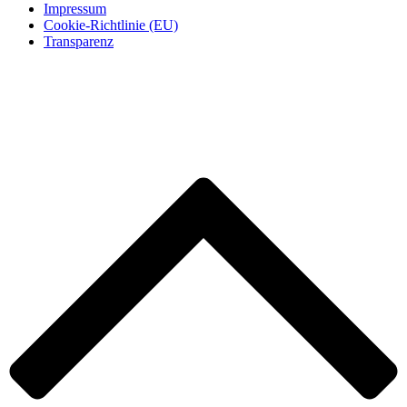
Impressum
Cookie-Richtlinie (EU)
Transparenz