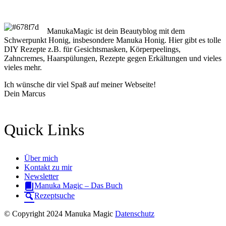
ManukaMagic ist dein Beautyblog mit dem
Schwerpunkt Honig, insbesondere Manuka Honig. Hier gibt es tolle
DIY Rezepte z.B. für Gesichtsmasken, Körperpeelings,
Zahncremes, Haarspülungen, Rezepte gegen Erkältungen und vieles
vieles mehr.
Ich wünsche dir viel Spaß auf meiner Webseite!
Dein Marcus
Quick Links
Über mich
Kontakt zu mir
Newsletter
Manuka Magic – Das Buch
Rezeptsuche
© Copyright 2024 Manuka Magic
Datenschutz