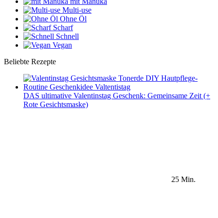
mit Manuka
Multi-use
Ohne Öl
Scharf
Schnell
Vegan
Beliebte Rezepte
DAS ultimative Valentinstag Geschenk: Gemeinsame Zeit (+
Rote Gesichtsmaske)
25 Min.