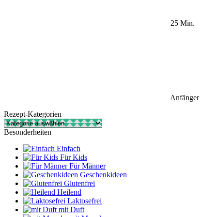
25 Min.
Anfänger
Rezept-Kategorien
Rezept-
Kategorien
Besonderheiten
Einfach
Für Kids
Für Männer
Geschenkideen
Glutenfrei
Heilend
Laktosefrei
mit Duft