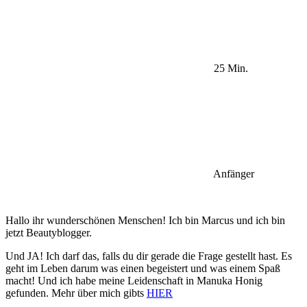
25 Min.
Anfänger
Hallo ihr wunderschönen Menschen! Ich bin Marcus und ich bin
jetzt Beautyblogger.
Und JA! Ich darf das, falls du dir gerade die Frage gestellt hast. Es
geht im Leben darum was einen begeistert und was einem Spaß
macht! Und ich habe meine Leidenschaft in Manuka Honig
gefunden. Mehr über mich gibts
HIER