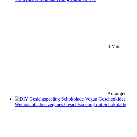
3 Min.
Anfänger
Weihnachtliches veganes Gesichtspeeling mit Schokolade