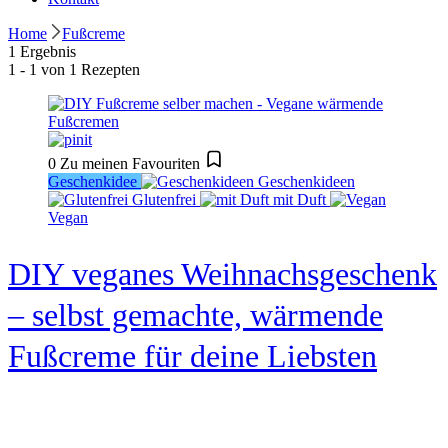
Home
Fußcreme
1 Ergebnis
1 - 1 von 1 Rezepten
0
Zu meinen Favouriten
Geschenkidee
Geschenkideen
Glutenfrei
mit Duft
Vegan
DIY veganes Weihnachsgeschenk
– selbst gemachte, wärmende
Fußcreme für deine Liebsten