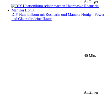
Anfänger
DIY Haartonikum mit Rosmarin und Manuka Honig – Power
und Glanz für deine Haare
40 Min.
Anfänger
Sidebar Newsletter