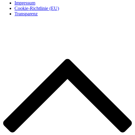
Impressum
Cookie-Richtlinie (EU)
Transparenz