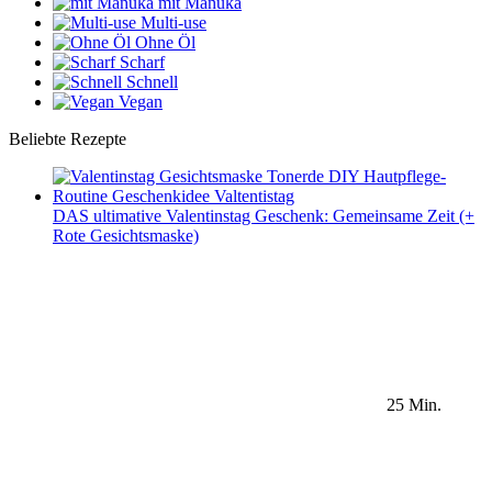
mit Manuka
Multi-use
Ohne Öl
Scharf
Schnell
Vegan
Beliebte Rezepte
DAS ultimative Valentinstag Geschenk: Gemeinsame Zeit (+
Rote Gesichtsmaske)
25 Min.