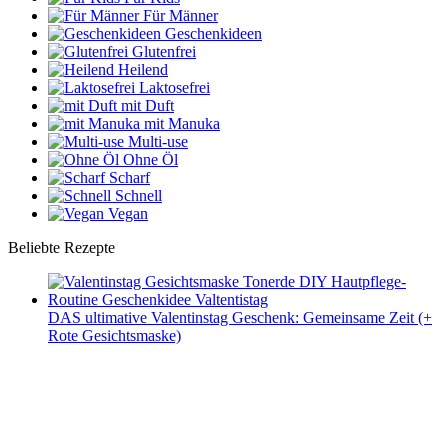
Für Männer
Geschenkideen
Glutenfrei
Heilend
Laktosefrei
mit Duft
mit Manuka
Multi-use
Ohne Öl
Scharf
Schnell
Vegan
Beliebte Rezepte
DAS ultimative Valentinstag Geschenk: Gemeinsame Zeit (+
Rote Gesichtsmaske)