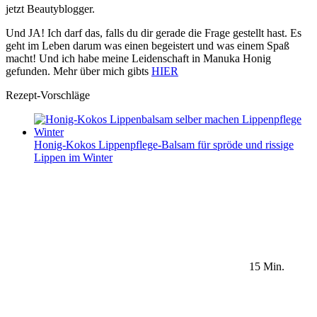
jetzt Beautyblogger.
Und JA! Ich darf das, falls du dir gerade die Frage gestellt hast. Es
geht im Leben darum was einen begeistert und was einem Spaß
macht! Und ich habe meine Leidenschaft in Manuka Honig
gefunden. Mehr über mich gibts
HIER
Rezept-Vorschläge
Honig-Kokos Lippenpflege-Balsam für spröde und rissige
Lippen im Winter
15 Min.