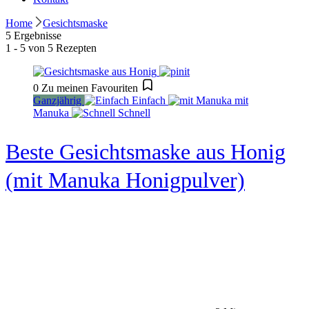
Home
Gesichtsmaske
5 Ergebnisse
1 - 5 von 5 Rezepten
0
Zu meinen Favouriten
Ganzjährig
Einfach
mit
Manuka
Schnell
Beste Gesichtsmaske aus Honig
(mit Manuka Honigpulver)