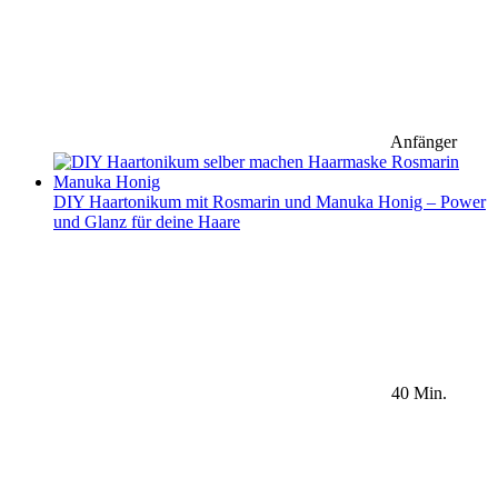
Anfänger
DIY Haartonikum mit Rosmarin und Manuka Honig – Power
und Glanz für deine Haare
40 Min.