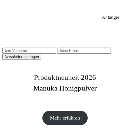
Anfänger
Sidebar Newsletter
Produktneuheit 2026
Manuka Honigpulver
Mehr erfahren