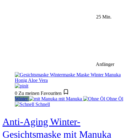
25 Min.
Anfänger
0
Zu meinen Favouriten
Winter
mit Manuka
Ohne Öl
Schnell
Anti-Aging Winter-
Gesichtsmaske mit Manuka