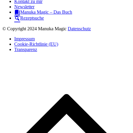
Kontakt zu mir
Newsletter
Manuka Magic – Das Buch
Rezeptsuche
© Copyright 2024 Manuka Magic
Datenschutz
Impressum
Cookie-Richtlinie (EU)
Transparenz