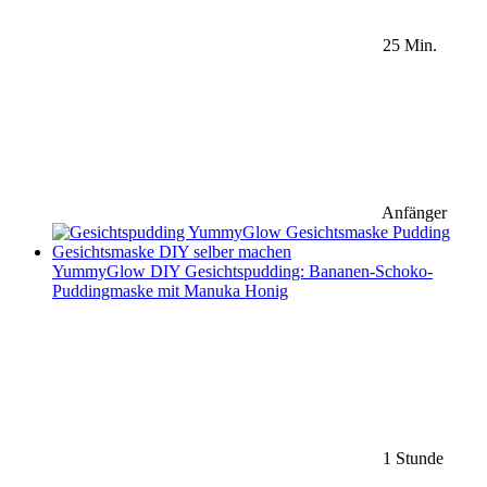
25 Min.
Anfänger
YummyGlow DIY Gesichtspudding: Bananen-Schoko-
Puddingmaske mit Manuka Honig
1 Stunde