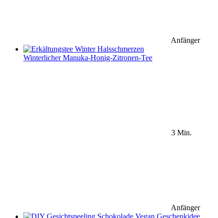
Anfänger
Winterlicher Manuka-Honig-Zitronen-Tee
3 Min.
Anfänger