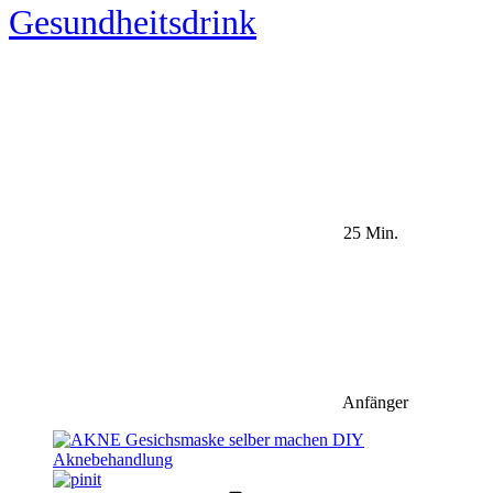
Gesundheitsdrink
25 Min.
Anfänger