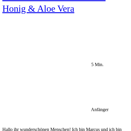
Honig & Aloe Vera
5 Min.
Anfänger
Hallo ihr wunderschönen Menschen! Ich bin Marcus und ich bin