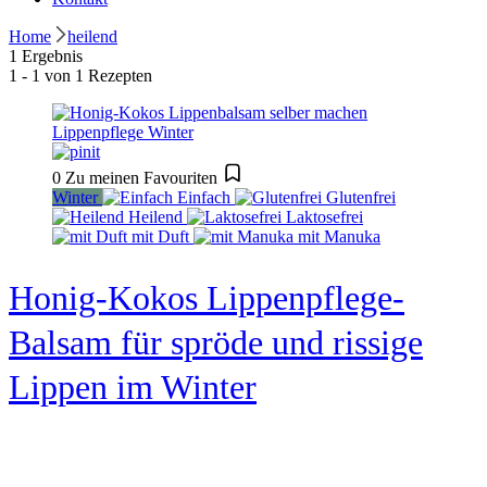
Home
heilend
1 Ergebnis
1 - 1 von 1 Rezepten
0
Zu meinen Favouriten
Winter
Einfach
Glutenfrei
Heilend
Laktosefrei
mit Duft
mit Manuka
Honig-Kokos Lippenpflege-
Balsam für spröde und rissige
Lippen im Winter