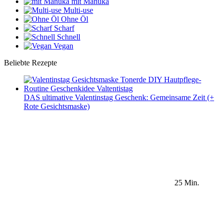
mit Manuka
Multi-use
Ohne Öl
Scharf
Schnell
Vegan
Beliebte Rezepte
DAS ultimative Valentinstag Geschenk: Gemeinsame Zeit (+
Rote Gesichtsmaske)
25 Min.