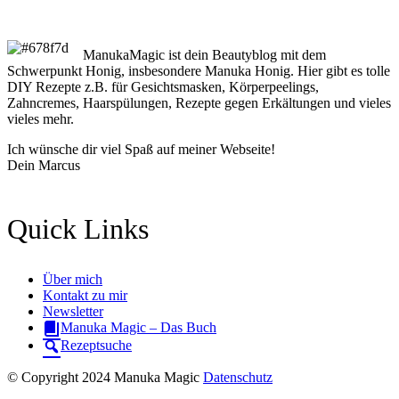
ManukaMagic ist dein Beautyblog mit dem
Schwerpunkt Honig, insbesondere Manuka Honig. Hier gibt es tolle
DIY Rezepte z.B. für Gesichtsmasken, Körperpeelings,
Zahncremes, Haarspülungen, Rezepte gegen Erkältungen und vieles
vieles mehr.
Ich wünsche dir viel Spaß auf meiner Webseite!
Dein Marcus
Quick Links
Über mich
Kontakt zu mir
Newsletter
Manuka Magic – Das Buch
Rezeptsuche
© Copyright 2024 Manuka Magic
Datenschutz