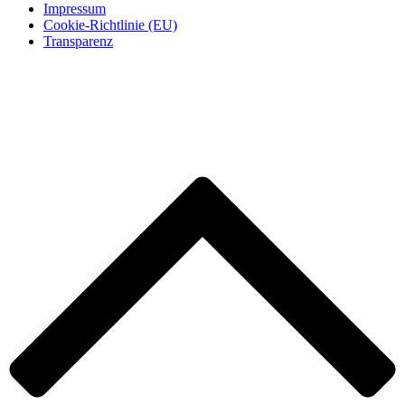
Impressum
Cookie-Richtlinie (EU)
Transparenz