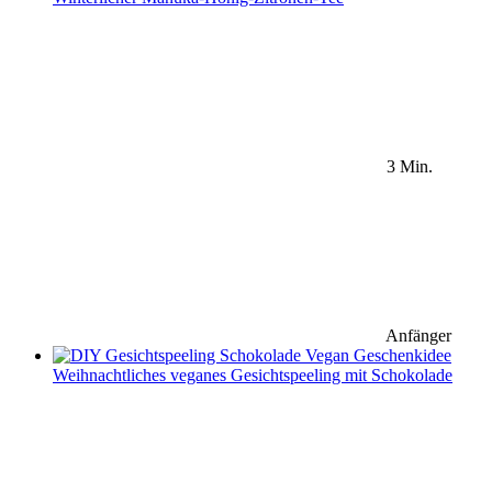
3 Min.
Anfänger
Weihnachtliches veganes Gesichtspeeling mit Schokolade