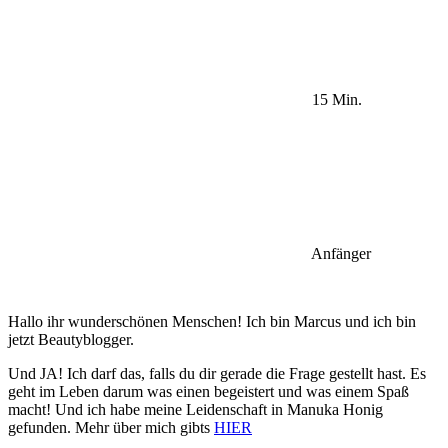
15 Min.
Anfänger
Hallo ihr wunderschönen Menschen! Ich bin Marcus und ich bin
jetzt Beautyblogger.
Und JA! Ich darf das, falls du dir gerade die Frage gestellt hast. Es
geht im Leben darum was einen begeistert und was einem Spaß
macht! Und ich habe meine Leidenschaft in Manuka Honig
gefunden. Mehr über mich gibts
HIER