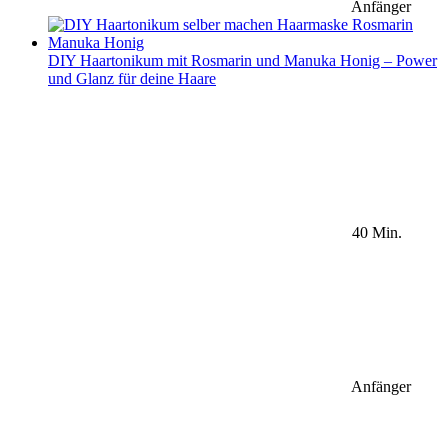
Anfänger
DIY Haartonikum mit Rosmarin und Manuka Honig – Power
und Glanz für deine Haare
40 Min.
Anfänger
Sidebar Newsletter