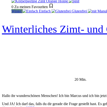
0
Zu meinen Favouriten
Winter
Einfach
Glutenfrei
Winterliches Zimt- und
20 Min.
Hallo ihr wunderschönen Menschen! Ich bin Marcus und ich bin jetzt
Und JA! Ich darf das, falls du dir gerade die Frage gestellt hast.