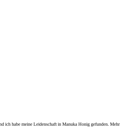
! Und ich habe meine Leidenschaft in Manuka Honig gefunden. Mehr