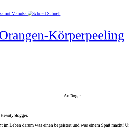
mit Manuka
Schnell
 Orangen-Körperpeeling
Anfänger
 Beautyblogger.
 Es geht im Leben darum was einen begeistert und was einem Spaß macht