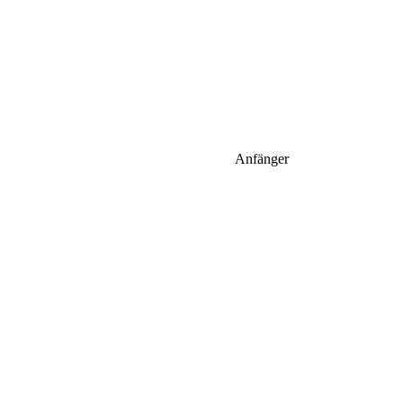
Anfänger