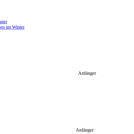
pen im Winter
Anfänger
Anfänger