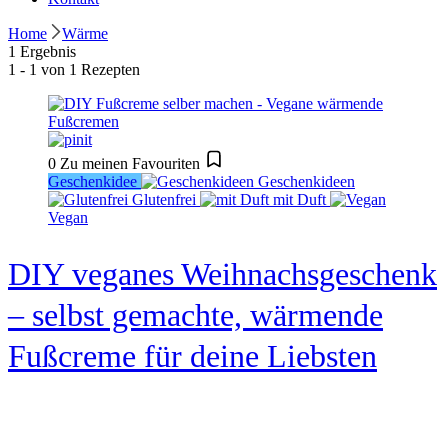
Home
Wärme
1 Ergebnis
1 - 1 von 1 Rezepten
0
Zu meinen Favouriten
Geschenkidee
Geschenkideen
Glutenfrei
mit Duft
Vegan
DIY veganes Weihnachsgeschenk
– selbst gemachte, wärmende
Fußcreme für deine Liebsten