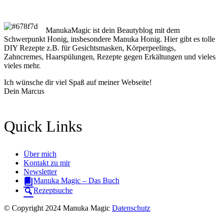
ManukaMagic ist dein Beautyblog mit dem
Schwerpunkt Honig, insbesondere Manuka Honig. Hier gibt es tolle
DIY Rezepte z.B. für Gesichtsmasken, Körperpeelings,
Zahncremes, Haarspülungen, Rezepte gegen Erkältungen und vieles
vieles mehr.
Ich wünsche dir viel Spaß auf meiner Webseite!
Dein Marcus
Quick Links
Über mich
Kontakt zu mir
Newsletter
Manuka Magic – Das Buch
Rezeptsuche
© Copyright 2024 Manuka Magic
Datenschutz