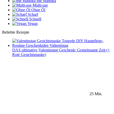
mit Manuka
Multi-use
Ohne Öl
Scharf
Schnell
Vegan
Beliebte Rezepte
DAS ultimative Valentinstag Geschenk: Gemeinsame Zeit (+
Rote Gesichtsmaske)
25 Min.