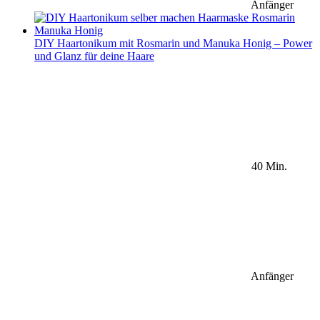
Anfänger
DIY Haartonikum mit Rosmarin und Manuka Honig – Power
und Glanz für deine Haare
40 Min.
Anfänger
Sidebar Newsletter