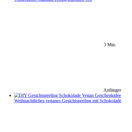
3 Min.
Anfänger
Weihnachtliches veganes Gesichtspeeling mit Schokolade