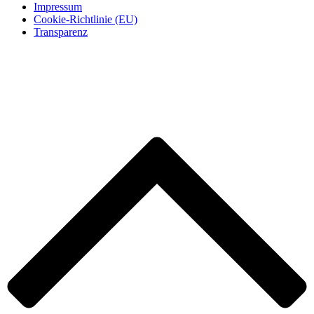
Impressum
Cookie-Richtlinie (EU)
Transparenz