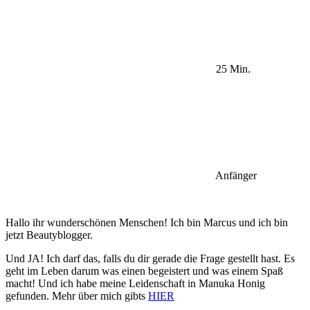
25 Min.
Anfänger
Hallo ihr wunderschönen Menschen! Ich bin Marcus und ich bin
jetzt Beautyblogger.
Und JA! Ich darf das, falls du dir gerade die Frage gestellt hast. Es
geht im Leben darum was einen begeistert und was einem Spaß
macht! Und ich habe meine Leidenschaft in Manuka Honig
gefunden. Mehr über mich gibts
HIER