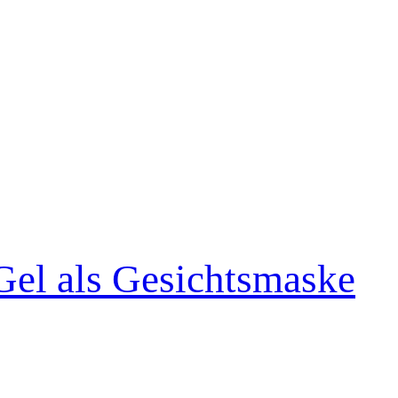
l als Gesichtsmaske