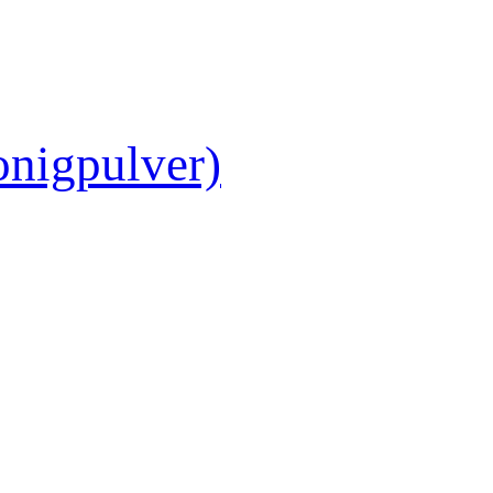
nigpulver)