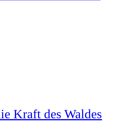
ie Kraft des Waldes