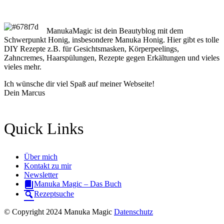
ManukaMagic ist dein Beautyblog mit dem
Schwerpunkt Honig, insbesondere Manuka Honig. Hier gibt es tolle
DIY Rezepte z.B. für Gesichtsmasken, Körperpeelings,
Zahncremes, Haarspülungen, Rezepte gegen Erkältungen und vieles
vieles mehr.
Ich wünsche dir viel Spaß auf meiner Webseite!
Dein Marcus
Quick Links
Über mich
Kontakt zu mir
Newsletter
Manuka Magic – Das Buch
Rezeptsuche
© Copyright 2024 Manuka Magic
Datenschutz