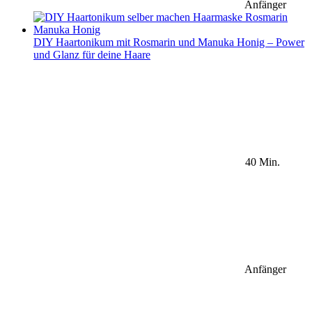
Anfänger
DIY Haartonikum mit Rosmarin und Manuka Honig – Power
und Glanz für deine Haare
40 Min.
Anfänger
Sidebar Newsletter