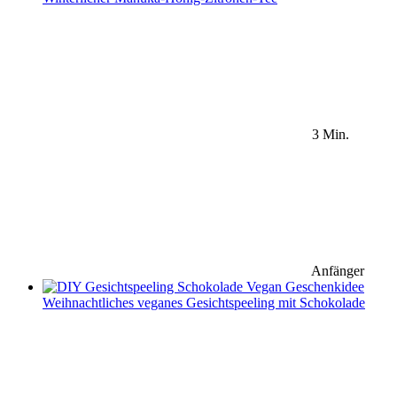
3 Min.
Anfänger
Weihnachtliches veganes Gesichtspeeling mit Schokolade