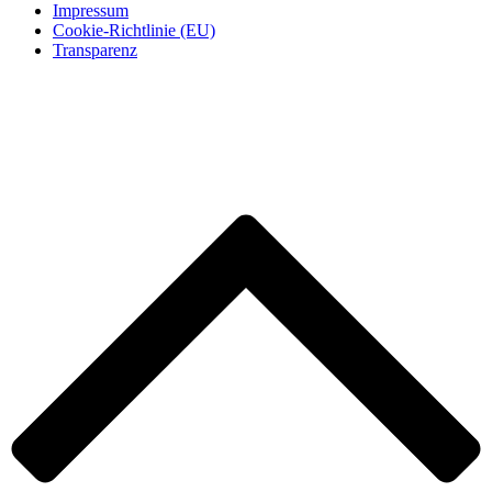
Impressum
Cookie-Richtlinie (EU)
Transparenz