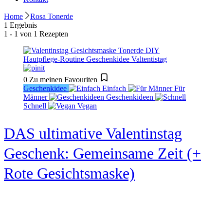
Home
Rosa Tonerde
1 Ergebnis
1 - 1 von 1 Rezepten
0
Zu meinen Favouriten
Geschenkidee
Einfach
Für
Männer
Geschenkideen
Schnell
Vegan
DAS ultimative Valentinstag
Geschenk: Gemeinsame Zeit (+
Rote Gesichtsmaske)