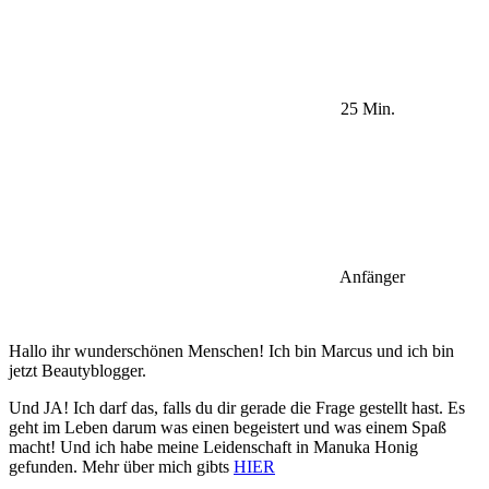
25 Min.
Anfänger
Hallo ihr wunderschönen Menschen! Ich bin Marcus und ich bin
jetzt Beautyblogger.
Und JA! Ich darf das, falls du dir gerade die Frage gestellt hast. Es
geht im Leben darum was einen begeistert und was einem Spaß
macht! Und ich habe meine Leidenschaft in Manuka Honig
gefunden. Mehr über mich gibts
HIER