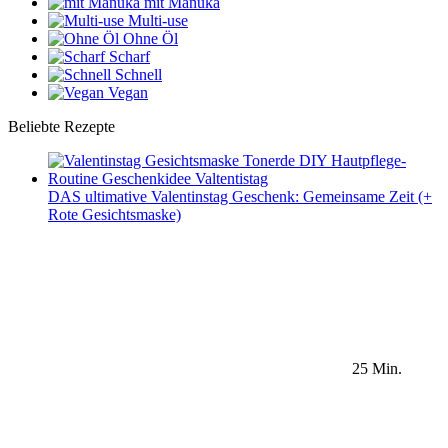
mit Manuka
Multi-use
Ohne Öl
Scharf
Schnell
Vegan
Beliebte Rezepte
DAS ultimative Valentinstag Geschenk: Gemeinsame Zeit (+
Rote Gesichtsmaske)
25 Min.