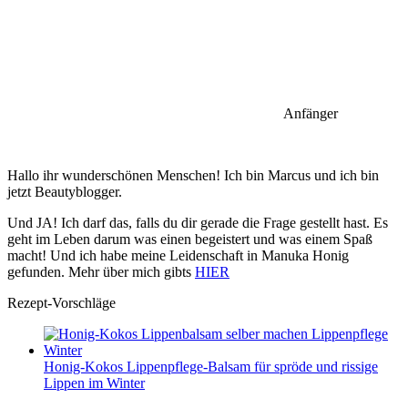
Anfänger
Hallo ihr wunderschönen Menschen! Ich bin Marcus und ich bin
jetzt Beautyblogger.
Und JA! Ich darf das, falls du dir gerade die Frage gestellt hast. Es
geht im Leben darum was einen begeistert und was einem Spaß
macht! Und ich habe meine Leidenschaft in Manuka Honig
gefunden. Mehr über mich gibts
HIER
Rezept-Vorschläge
Honig-Kokos Lippenpflege-Balsam für spröde und rissige
Lippen im Winter