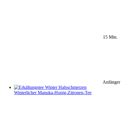
15 Min.
Anfänger
Winterlicher Manuka-Honig-Zitronen-Tee