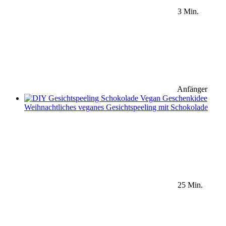
3 Min.
Anfänger
Weihnachtliches veganes Gesichtspeeling mit Schokolade
25 Min.