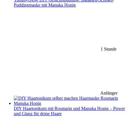
Puddingmaske mit Manuka Honig
1 Stunde
Anfänger
DIY Haartonikum mit Rosmarin und Manuka Honig – Power
und Glanz für deine Haare