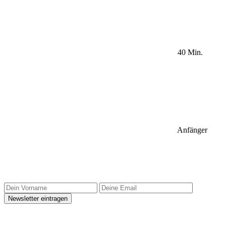
40 Min.
Anfänger
Sidebar Newsletter