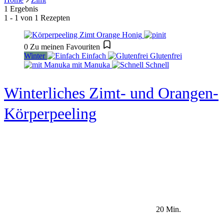
1 Ergebnis
1 - 1 von 1 Rezepten
0
Zu meinen Favouriten
Winter
Einfach
Glutenfrei
mit Manuka
Schnell
Winterliches Zimt- und Orangen-
Körperpeeling
20 Min.