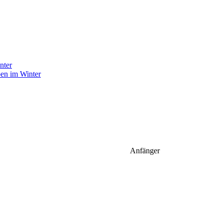
pen im Winter
Anfänger