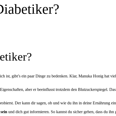
iabetiker?
etiker?
h ist, gibt’s ein paar Dinge zu bedenken. Klar, Manuka Honig hat viele
Eigenschaften, aber er beeinflusst trotzdem den Blutzuckerspiegel. Das
bierst. Der kann dir sagen, ob und wie du ihn in deine Ernährung ein
 sein
und dich gut informieren. So kannst du sicher gehen, dass du ihn 