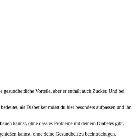
 gesundheitliche Vorteile, aber er enthält auch Zucker. Und bei
 bedeutet, als Diabetiker musst du hier besonders aufpassen und ihn
bauen kannst, ohne dass es Probleme mit deinem Diabetes gibt.
genießen kannst, ohne deine Gesundheit zu beeinträchtigen.