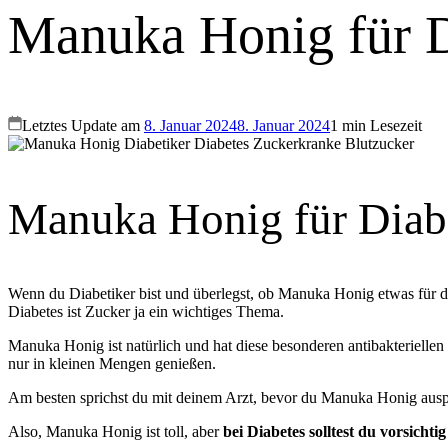
Manuka Honig für D
Letztes Update am
8. Januar 2024
8. Januar 2024
1 min Lesezeit
Manuka Honig für Diab
Wenn du Diabetiker bist und überlegst, ob Manuka Honig etwas für dic
Diabetes ist Zucker ja ein wichtiges Thema.
Manuka Honig ist natürlich und hat diese besonderen antibakteriellen 
nur in kleinen Mengen genießen.
Am besten sprichst du mit deinem Arzt, bevor du Manuka Honig auspro
Also, Manuka Honig ist toll, aber
bei Diabetes solltest du vorsichtig