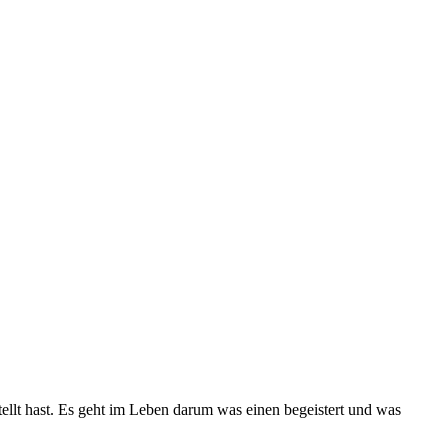
tellt hast. Es geht im Leben darum was einen begeistert und was