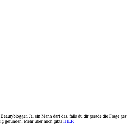
eautyblogger. Ja, ein Mann darf das, falls du dir gerade die Frage ges
ig gefunden. Mehr über mich gibts
HIER