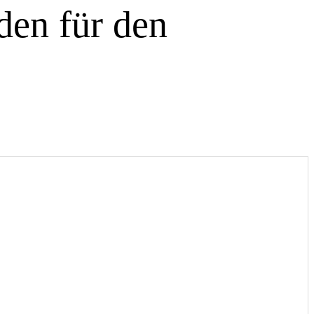
den für den