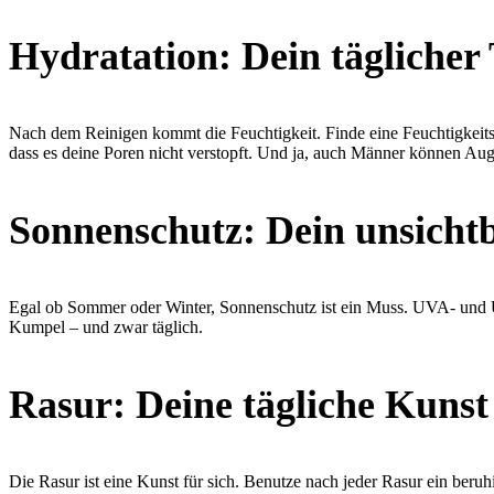
Hydratation: Dein täglicher 
Nach dem Reinigen kommt die Feuchtigkeit. Finde eine Feuchtigkeitsc
dass es deine Poren nicht verstopft. Und ja, auch Männer können Auge
Sonnenschutz: Dein unsichtb
Egal ob Sommer oder Winter, Sonnenschutz ist ein Muss. UVA- und 
Kumpel – und zwar täglich.
Rasur: Deine tägliche Kunst
Die Rasur ist eine Kunst für sich. Benutze nach jeder Rasur ein ber