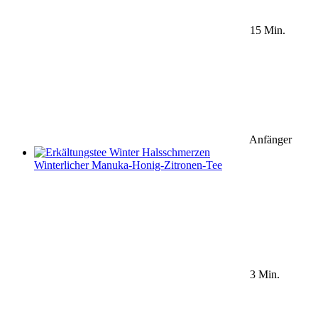
15 Min.
Anfänger
Winterlicher Manuka-Honig-Zitronen-Tee
3 Min.