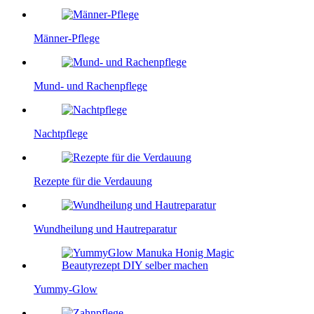
Männer-Pflege
Mund- und Rachenpflege
Nachtpflege
Rezepte für die Verdauung
Wundheilung und Hautreparatur
Yummy-Glow