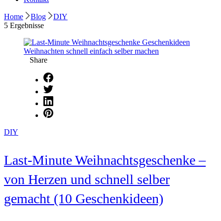
Home
Blog
DIY
5 Ergebnisse
Share
DIY
Last-Minute Weihnachtsgeschenke –
von Herzen und schnell selber
gemacht (10 Geschenkideen)