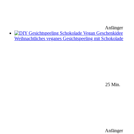
Anfänger
Weihnachtliches veganes Gesichtspeeling mit Schokolade
25 Min.
Anfänger