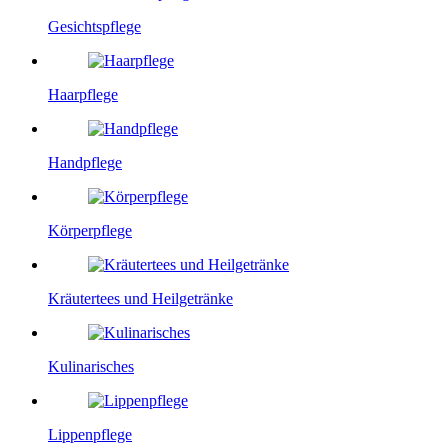
Gesichtspflege
Haarpflege
Handpflege
Körperpflege
Kräutertees und Heilgetränke
Kulinarisches
Lippenpflege