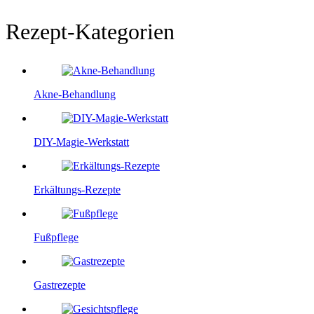
Rezept-Kategorien
Akne-Behandlung
DIY-Magie-Werkstatt
Erkältungs-Rezepte
Fußpflege
Gastrezepte