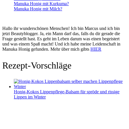
Manuka Honig mit Kurkuma?
Manuka Honig mit Milch?
Hallo ihr wunderschönen Menschen! Ich bin Marcus und ich bin
jetzt Beautyblogger. Ja, ein Mann darf das, falls du dir gerade die
Frage gestellt hast. Es geht im Leben darum was einen begeistert
und was einem Spaß macht! Und ich habe meine Leidenschaft in
Manuka Honig gefunden. Mehr über mich gibts
HIER
Rezept-Vorschläge
Honig-Kokos Lippenpflege-Balsam für spröde und rissige
Lippen im Winter