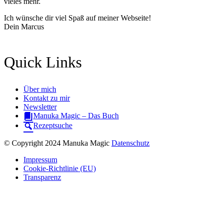
vieles mehr.
Ich wünsche dir viel Spaß auf meiner Webseite!
Dein Marcus
Quick Links
Über mich
Kontakt zu mir
Newsletter
Manuka Magic – Das Buch
Rezeptsuche
© Copyright 2024 Manuka Magic
Datenschutz
Impressum
Cookie-Richtlinie (EU)
Transparenz