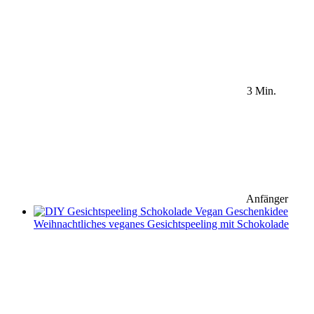
3 Min.
Anfänger
Weihnachtliches veganes Gesichtspeeling mit Schokolade