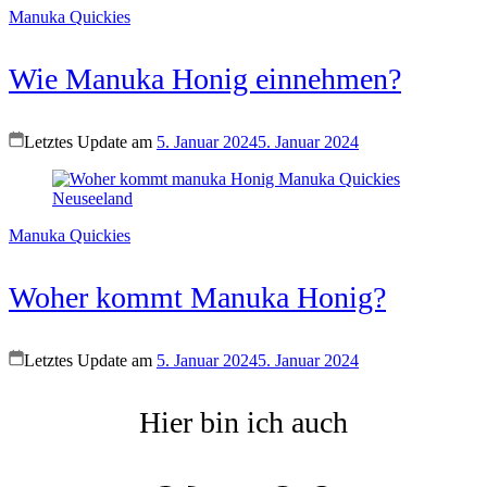
Manuka Quickies
Wie Manuka Honig einnehmen?
Letztes Update am
5. Januar 2024
5. Januar 2024
Manuka Quickies
Woher kommt Manuka Honig?
Letztes Update am
5. Januar 2024
5. Januar 2024
Hier bin ich auch