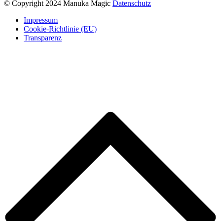
© Copyright 2024 Manuka Magic
Datenschutz
Impressum
Cookie-Richtlinie (EU)
Transparenz