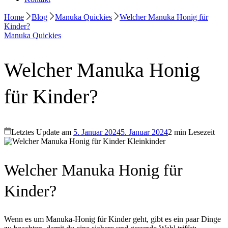
Home
Blog
Manuka Quickies
Welcher Manuka Honig für
Kinder?
Manuka Quickies
Welcher Manuka Honig
für Kinder?
Letztes Update am
5. Januar 2024
5. Januar 2024
2 min Lesezeit
Welcher Manuka Honig für
Kinder?
Wenn es um Manuka-Honig für Kinder geht, gibt es ein paar Dinge