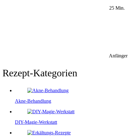
25 Min.
Anfänger
Rezept-Kategorien
Akne-Behandlung
DIY-Magie-Werkstatt