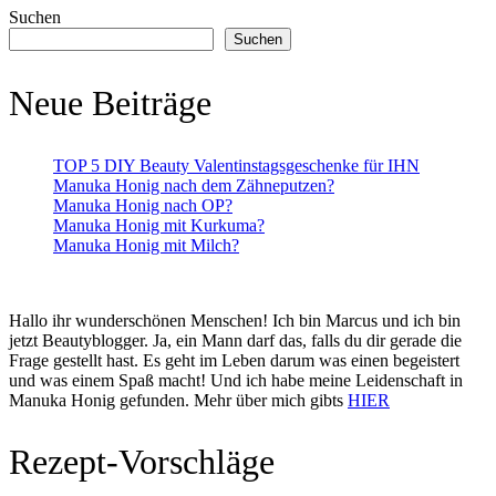
Suchen
Suchen
Neue Beiträge
TOP 5 DIY Beauty Valentinstagsgeschenke für IHN
Manuka Honig nach dem Zähneputzen?
Manuka Honig nach OP?
Manuka Honig mit Kurkuma?
Manuka Honig mit Milch?
Hallo ihr wunderschönen Menschen! Ich bin Marcus und ich bin
jetzt Beautyblogger. Ja, ein Mann darf das, falls du dir gerade die
Frage gestellt hast. Es geht im Leben darum was einen begeistert
und was einem Spaß macht! Und ich habe meine Leidenschaft in
Manuka Honig gefunden. Mehr über mich gibts
HIER
Rezept-Vorschläge