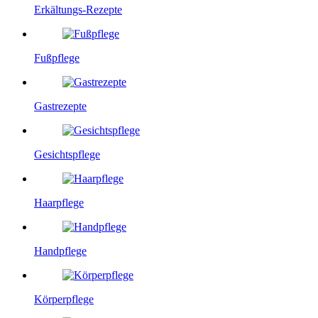
Erkältungs-Rezepte
Fußpflege
Gastrezepte
Gesichtspflege
Haarpflege
Handpflege
Körperpflege