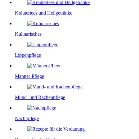
Kräutertees und Heilgetränke
Kulinarisches
Lippenpflege
Männer-Pflege
Mund- und Rachenpflege
Nachtpflege