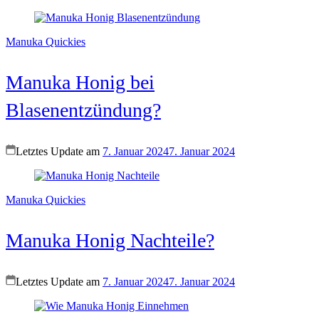
Manuka Quickies
Manuka Honig bei
Blasenentzündung?
Letztes Update am
7. Januar 2024
7. Januar 2024
Manuka Quickies
Manuka Honig Nachteile?
Letztes Update am
7. Januar 2024
7. Januar 2024