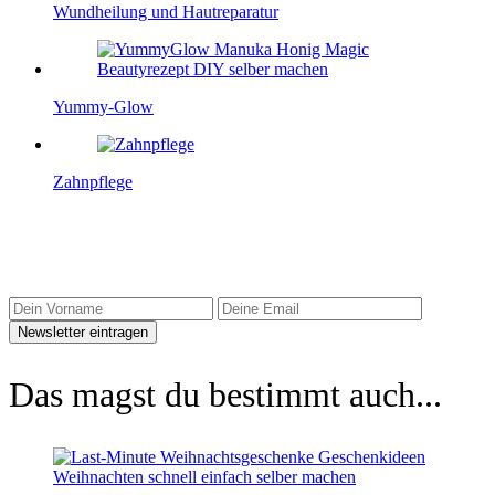
Wundheilung und Hautreparatur
Yummy-Glow
Zahnpflege
Sidebar Newsletter
Das magst du bestimmt auch...