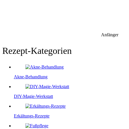
Anfänger
Rezept-Kategorien
Akne-Behandlung
DIY-Magie-Werkstatt
Erkältungs-Rezepte