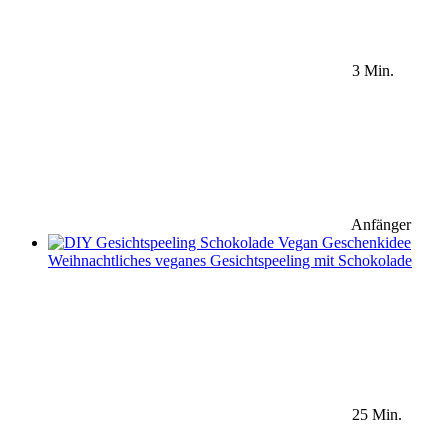
3 Min.
Anfänger
Weihnachtliches veganes Gesichtspeeling mit Schokolade
25 Min.