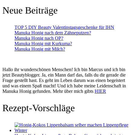
Neue Beiträge
TOP 5 DIY Beauty Valentinstagsgeschenke für IHN
Manuka Honig nach dem Zähneputzen?
Manuka Honig nach OP?
Manuka Honig mit Kurkuma?
Manuka Honig mit Milch?
Hallo ihr wunderschönen Menschen! Ich bin Marcus und ich bin
jetzt Beautyblogger. Ja, ein Mann darf das, falls du dir gerade die
Frage gestellt hast. Es geht im Leben darum was einen begeistert
und was einem Spaß macht! Und ich habe meine Leidenschaft in
Manuka Honig gefunden. Mehr über mich gibts
HIER
Rezept-Vorschläge