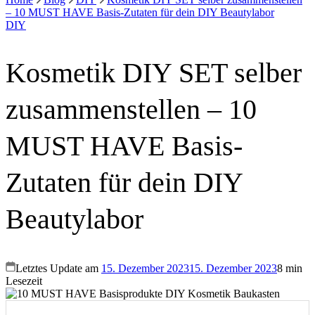
– 10 MUST HAVE Basis-Zutaten für dein DIY Beautylabor
DIY
Kosmetik DIY SET selber
zusammenstellen – 10
MUST HAVE Basis-
Zutaten für dein DIY
Beautylabor
Letztes Update am
15. Dezember 2023
15. Dezember 2023
8 min
Lesezeit