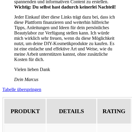
spannenden und informativen Content zu erstellen.
Wichtig: Du selbst hast dadurch keinerlei Nachteil!
Jeder Einkauf über diese Links trägt dazu bei, dass ich
diese Plattform finanzieren und weiterhin hilfreiche
Tipps, Anleitungen und Ideen für dein persönliches
Beautylabor zur Verfügung stellen kann. Ich würde
mich wirklich sehr freuen, wenn du diese Möglichkeit
nutzt, um deine DIY-Kosmetikprodukte zu kaufen. Es
ist eine einfache und effektive Art und Weise, wie du
meine Arbeit unterstützen kannst, ohne zusätzliche
Kosten für dich.
Vielen lieben Dank
Dein Marcus
Tabelle überspringen
PRODUKT
DETAILS
RATING