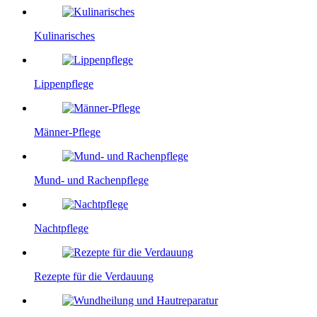
Kulinarisches
Lippenpflege
Männer-Pflege
Mund- und Rachenpflege
Nachtpflege
Rezepte für die Verdauung