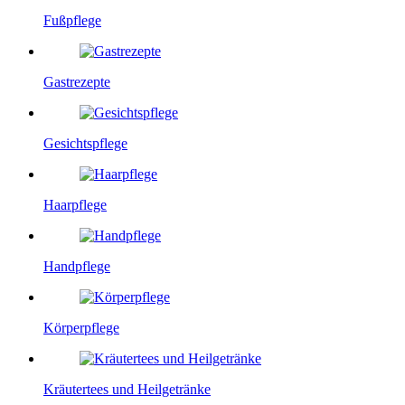
Fußpflege
Gastrezepte
Gesichtspflege
Haarpflege
Handpflege
Körperpflege
Kräutertees und Heilgetränke